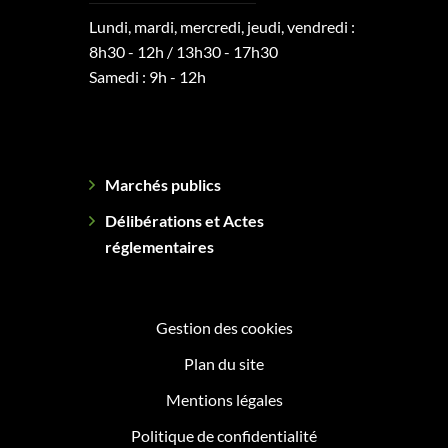
Lundi, mardi, mercredi, jeudi, vendredi :
8h30 - 12h / 13h30 - 17h30
Samedi : 9h - 12h
Marchés publics
Délibérations et Actes
réglementaires
Gestion des cookies
Plan du site
Mentions légales
Politique de confidentialité