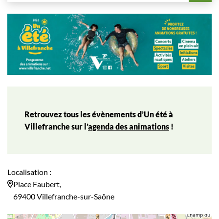
Retrouvez tous les évènements d’Un été à
Villefranche sur l’
agenda des animations
!
Localisation :
Place Faubert,
69400 Villefranche-sur-Saône