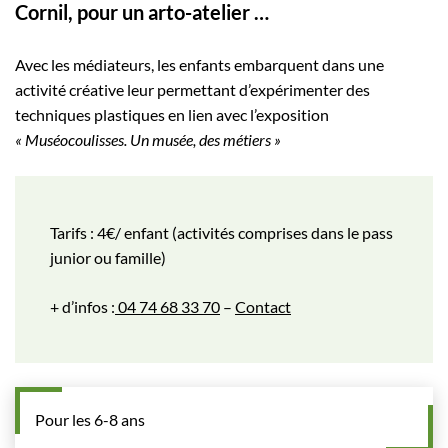
Cornil, pour un arto-atelier …
Avec les médiateurs, les enfants embarquent dans une
activité créative leur permettant d’expérimenter des
techniques plastiques en lien avec l’exposition
« Muséocoulisses. Un musée, des métiers »
Tarifs : 4€/ enfant (activités comprises dans le pass
junior ou famille)
+ d’infos :
04 74 68 33 70
–
Contact
Pour les 6-8 ans