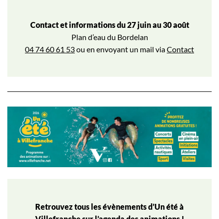
Contact et informations du 27 juin au 30 août
Plan d’eau du Bordelan
04 74 60 61 53
ou en envoyant un mail via
Contact
Retrouvez tous les évènements d’Un été à
Villefranche sur l’
agenda des animations
!