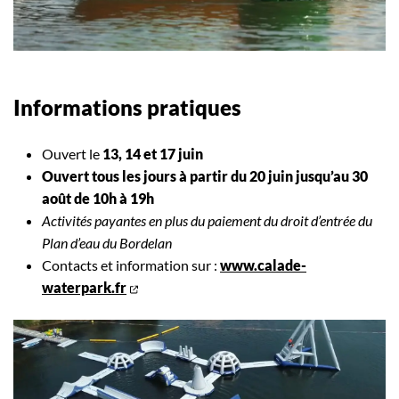
Informations pratiques
Ouvert le
13, 14 et 17 juin
Ouvert tous les jours à partir du 20 juin jusqu’au 30
août de 10h à 19h
Activités payantes en plus du paiement du droit d’entrée du
Plan d’eau du Bordelan
Contacts et information sur :
www.calade-
waterpark.fr