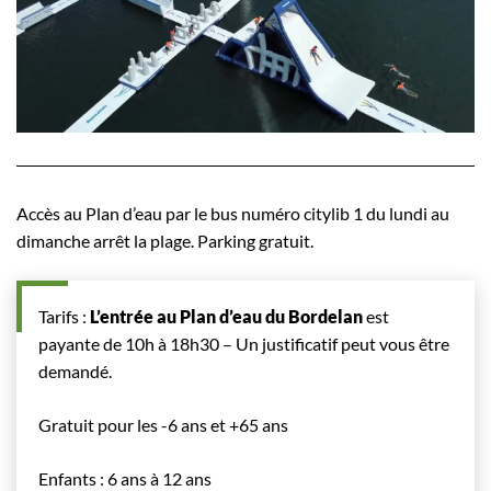
Accès au Plan d’eau par le bus numéro citylib 1 du lundi au
dimanche arrêt la plage. Parking gratuit.
Tarifs :
L’entrée au Plan d’eau du Bordelan
est
payante de 10h à 18h30 – Un justificatif peut vous être
demandé.
Gratuit pour les -6 ans et +65 ans
Enfants : 6 ans à 12 ans