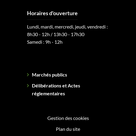
Horaires d'ouverture
Lundi, mardi, mercredi, jeudi, vendredi :
8h30 - 12h / 13h30 - 17h30
Samedi : 9h - 12h
Marchés publics
Délibérations et Actes
réglementaires
Gestion des cookies
Plan du site