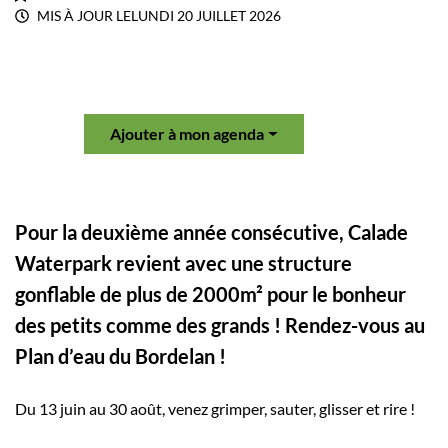
MIS À JOUR LE
LUNDI 20 JUILLET 2026
Ajouter à mon agenda
Pour la deuxième année consécutive, Calade
Waterpark revient avec une structure
gonflable de plus de 2000m² pour le bonheur
des petits comme des grands ! Rendez-vous au
Plan d’eau du Bordelan !
Du 13 juin au 30 août, venez grimper, sauter, glisser et rire !