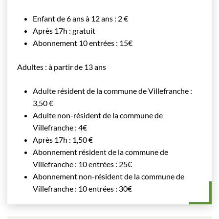
Enfant de 6 ans à 12 ans : 2 €
Après 17h : gratuit
Abonnement 10 entrées : 15€
Adultes : à partir de 13 ans
Adulte résident de la commune de Villefranche :
3,50 €
Adulte non-résident de la commune de
Villefranche : 4€
Après 17h : 1,50 €
Abonnement résident de la commune de
Villefranche : 10 entrées : 25€
Abonnement non-résident de la commune de
Villefranche : 10 entrées : 30€