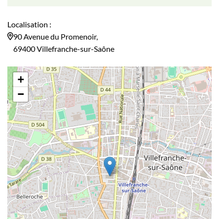
Localisation :
90 Avenue du Promenoir,
69400 Villefranche-sur-Saône
+
−