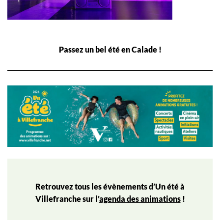
Passez un bel été en Calade !
Retrouvez tous les évènements d’Un été à
Villefranche sur l’
agenda des animations
!