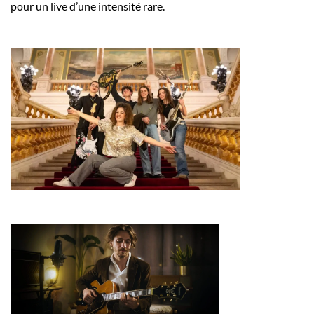
pour un live d’une intensité rare.