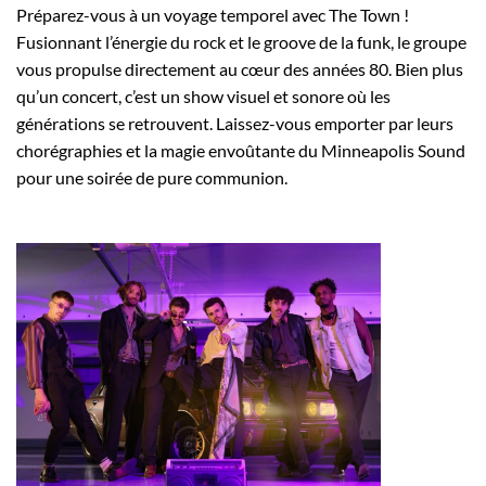
Préparez-vous à un voyage temporel avec The Town !
Fusionnant l’énergie du rock et le groove de la funk, le groupe
vous propulse directement au cœur des années 80. Bien plus
qu’un concert, c’est un show visuel et sonore où les
générations se retrouvent. Laissez-vous emporter par leurs
chorégraphies et la magie envoûtante du Minneapolis Sound
pour une soirée de pure communion.