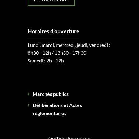
Horaires d'ouverture
Lundi, mardi, mercredi, jeudi, vendredi :
8h30 - 12h / 13h30 - 17h30
Samedi : 9h - 12h
Marchés publics
Délibérations et Actes
réglementaires
Gestion des cookies