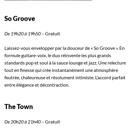
So Groove
De 19h20 à 19h50
– Gratuit
Laissez-vous envelopper par la douceur de « So Groove ». En
formule guitare-voix, le duo réinvente les plus grands
standards pop et soul à la sauce lounge et jazz. Une relecture
tout en finesse qui crée instantanément une atmosphère
feutrée, chaleureuse et résolument intimiste. L’accord parfait
entre élégance et décontraction.
The Town
De 20h20 à 21h40
– Gratuit