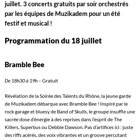
juillet. 3 concerts gratuits par soir orchestrés
par les équipes de Muzikadem pour un été
festif et musical !
Programmation du 18 juillet
Bramble Bee
De 18h30 à 19h
– Gratuit
Révélation de la Soirée des Talents du Rhône, la jeune garde
de Muzikadem débarque avec Bramble Bee ! Inspiré par le
rock garage et bluesy de Band of Skulls, le groupe insuffle une
sacrée dose d’énergie à des reprises dans l’esprit de The
Killers, Superbus ou Debbie Dawson. Pas d’artifices ici : juste
des riffs acérés, des voix vibrantes et un groove percutant