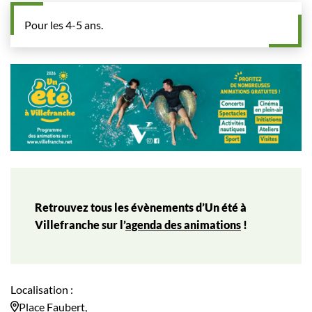
Pour les 4-5 ans.
Retrouvez tous les évènements d’Un été à
Villefranche sur l’
agenda des animations
!
Localisation :
Place Faubert,