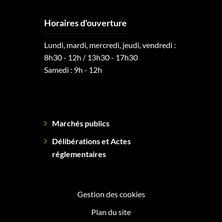
Horaires d'ouverture
Lundi, mardi, mercredi, jeudi, vendredi :
8h30 - 12h / 13h30 - 17h30
Samedi : 9h - 12h
Marchés publics
Délibérations et Actes
réglementaires
Gestion des cookies
Plan du site