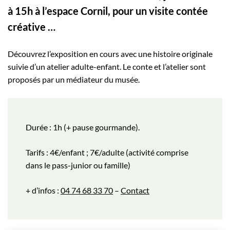
à 15h à l’espace Cornil, pour un visite contée
créative …
Découvrez l’exposition en cours avec une histoire originale
suivie d’un atelier adulte-enfant. Le conte et l’atelier sont
proposés par un médiateur du musée.
Durée : 1h (+ pause gourmande).
Tarifs : 4€/enfant ; 7€/adulte (activité comprise
dans le pass-junior ou famille)
+ d’infos :
04 74 68 33 70
–
Contact