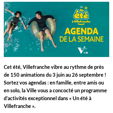
Cet été, Villefranche vibre au rythme de près
de 150 animations du 3 juin au 26 septembre !
Sortez vos agendas : en famille, entre amis ou
en solo, la Ville vous a concocté un programme
d’activités exceptionnel dans « Un été à
Villefranche ».