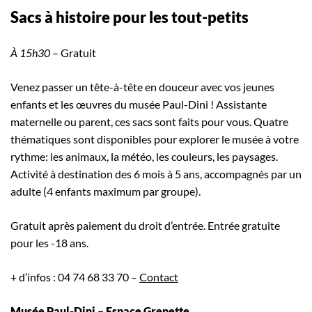
Sacs à histoire pour les tout-petits
À
15h30
– Gratuit
Venez passer un tête-à-tête en douceur avec vos jeunes
enfants et les œuvres du musée Paul-Dini ! Assistante
maternelle ou parent, ces sacs sont faits pour vous. Quatre
thématiques sont disponibles pour explorer le musée à votre
rythme: les animaux, la météo, les couleurs, les paysages.
Activité à destination des 6 mois à 5 ans, accompagnés par un
adulte (4 enfants maximum par groupe).
Gratuit après paiement du droit d’entrée. Entrée gratuite
pour les -18 ans.
+ d’infos : 04 74 68 33 70 –
Contact
Musée Paul-Dini – Espace Grenette