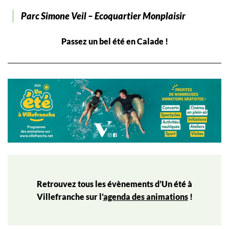
Parc Simone Veil – Ecoquartier Monplaisir
Passez un bel été en Calade !
Retrouvez tous les évènements d’Un été à
Villefranche sur l’
agenda des animations
!