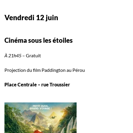
Vendredi 12 juin
Cinéma sous les étoiles
À 21h45
– Gratuit
Projection du film Paddington au Pérou
Place Centrale – rue Troussier