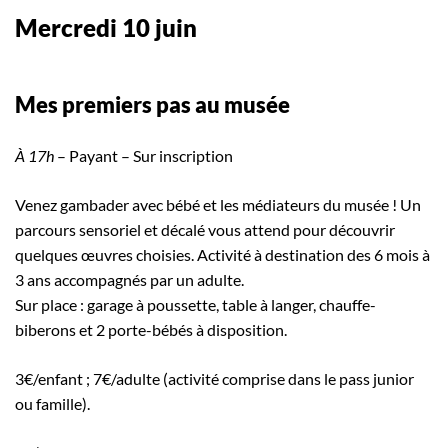
Mercredi 10 juin
Mes premiers pas au musée
À 17h
– Payant – Sur inscription
Venez gambader avec bébé et les médiateurs du musée ! Un
parcours sensoriel et décalé vous attend pour découvrir
quelques œuvres choisies. Activité à destination des 6 mois à
3 ans accompagnés par un adulte.
Sur place : garage à poussette, table à langer, chauffe-
biberons et 2 porte-bébés à disposition.
3€/enfant ; 7€/adulte (activité comprise dans le pass junior
ou famille).