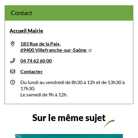
Contact
Accueil Mairie
183 Rue de la Paix,
69400 Villefranche-sur-Saône
04 74 62 60 00
Contacter
Du lundi au vendredi de 8h30 à 12h et de 13h30 à
17h30.
Le samedi de 9h à 12h.
Sur le même sujet