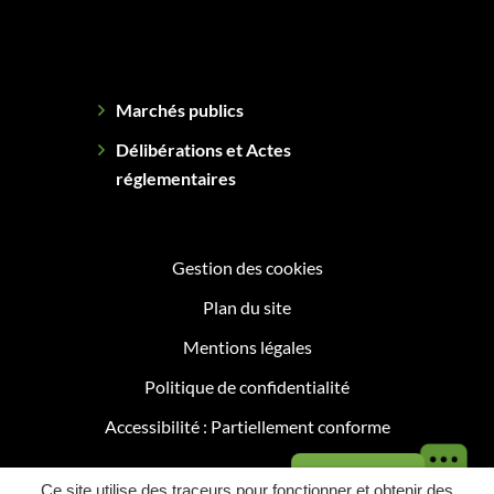
Marchés publics
Délibérations et Actes
réglementaires
Gestion des cookies
Plan du site
Mentions légales
Politique de confidentialité
Accessibilité : Partiellement conforme
Besoin d'aide ?
Ce site utilise des traceurs pour fonctionner et obtenir des