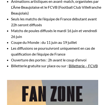
Animations artistiques en avant-match, organisées par
L’Âme Beaujolaise et le FCVB (Football Club Villefranche
Beaujolais)
Seuls les matchs de l’équipe de France débutant avant
22h seront diffusés
Matchs de poules diffusés le mardi 16 juin et vendredi
26 juin
Coupe du Monde : du 11 juin au 19 juillet
Les diffusions se poursuivront uniquement en cas de
qualification de l’équipe de France
Ouverture des portes : 2h avant le coup d’envoi
Billetterie gratuite sur place ou sur :
Billetterie – FCVB