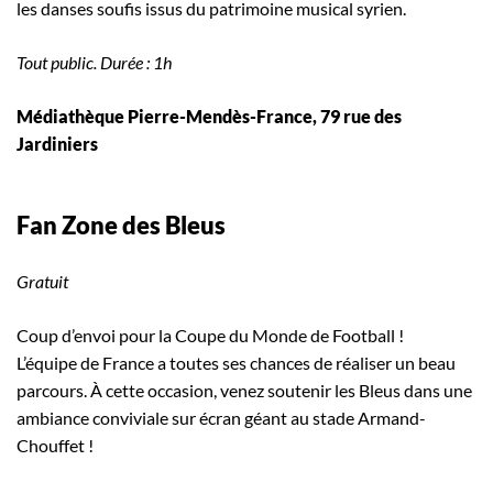
les danses soufis issus du patrimoine musical syrien.
Tout public. Durée : 1h
Médiathèque Pierre-Mendès-France, 79 rue des
Jardiniers
Fan Zone des Bleus
Gratuit
Coup d’envoi pour la Coupe du Monde de Football !
L’équipe de France a toutes ses chances de réaliser un beau
parcours. À cette occasion, venez soutenir les Bleus dans une
ambiance conviviale sur écran géant au stade Armand-
Chouffet !