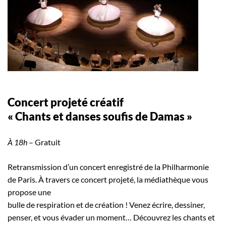
Concert projeté créatif
« Chants et danses soufis de Damas »
À 18h
– Gratuit
Retransmission d’un concert enregistré de la Philharmonie
de Paris. À travers ce concert projeté, la médiathèque vous
propose une
bulle de respiration et de création ! Venez écrire, dessiner,
penser, et vous évader un moment… Découvrez les chants et