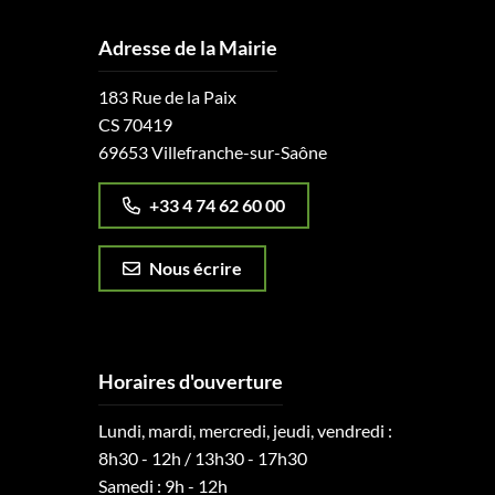
Adresse de la Mairie
183 Rue de la Paix
CS 70419
69653 Villefranche-sur-Saône
+33 4 74 62 60 00
Nous écrire
Horaires d'ouverture
Lundi, mardi, mercredi, jeudi, vendredi :
8h30 - 12h / 13h30 - 17h30
Samedi : 9h - 12h