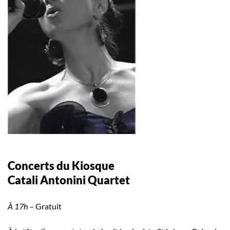
Concerts du Kiosque
Catali Antonini Quartet
À 17h
– Gratuit