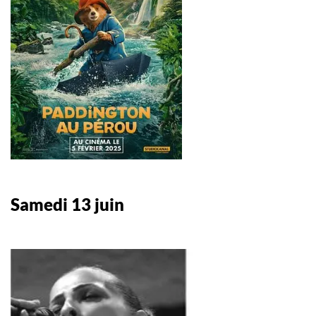
Samedi 13 juin