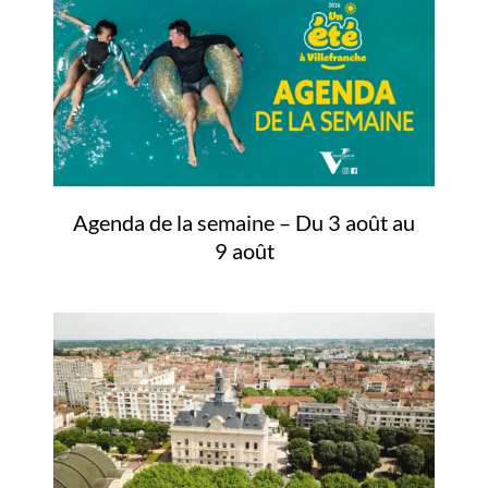
Agenda de la semaine – Du 3 août au
9 août