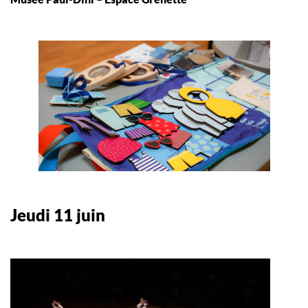
Jeudi 11 juin