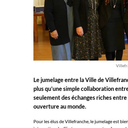
Villef
Le jumelage entre la Ville de Villefranc
plus qu’une simple collaboration entre
seulement des échanges riches entre 
ouverture au monde.
Pour les élus de Villefranche, le jumelage est bi