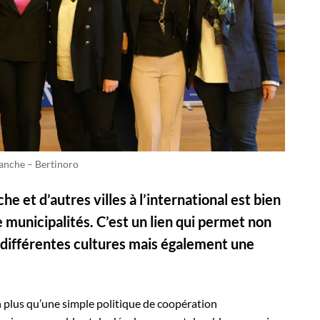
ranche – Bertinoro
he et d’autres villes à l’international est bien
 municipalités. C’est un lien qui permet non
différentes cultures mais également une
en plus qu’une simple politique de coopération