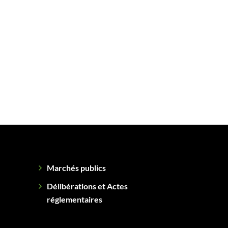
Marchés publics
Délibérations et Actes
réglementaires