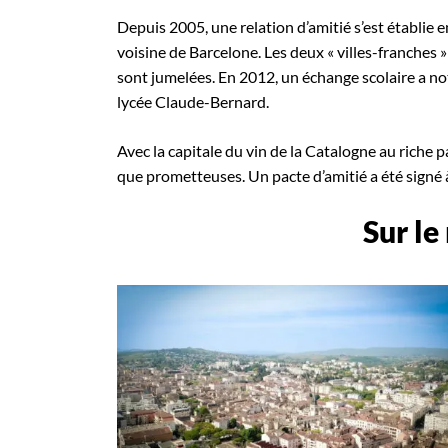
Depuis 2005, une relation d’amitié s’est établie e
voisine de Barcelone. Les deux « villes-franches »
sont jumelées. En 2012, un échange scolaire a 
lycée Claude-Bernard.
Avec la capitale du vin de la Catalogne au riche 
que prometteuses. Un pacte d’amitié a été signé 
Sur le