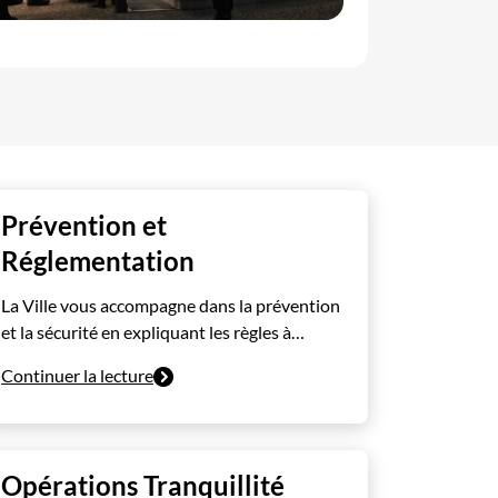
Prévention et
Réglementation
La Ville vous accompagne dans la prévention
et la sécurité en expliquant les règles à…
Continuer la lecture
Opérations Tranquillité