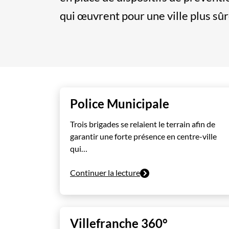
qui œuvrent pour une ville plus sûr
Police Municipale
Trois brigades se relaient le terrain afin de
garantir une forte présence en centre-ville
qui…
Continuer la lecture
Villefranche 360°