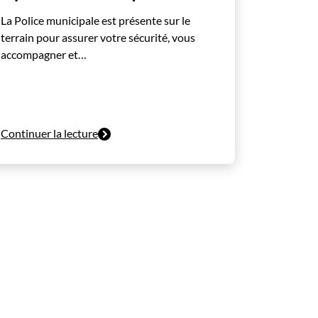
La Police municipale est présente sur le
terrain pour assurer votre sécurité, vous
accompagner et…
Continuer la lecture