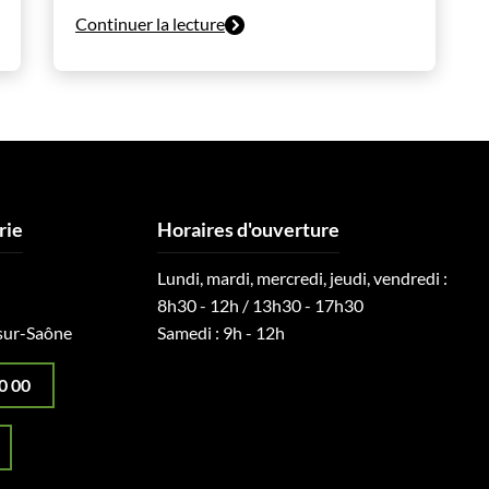
Continuer la lecture
rie
Horaires d'ouverture
Lundi, mardi, mercredi, jeudi, vendredi :
8h30 - 12h / 13h30 - 17h30
sur-Saône
Samedi : 9h - 12h
0 00