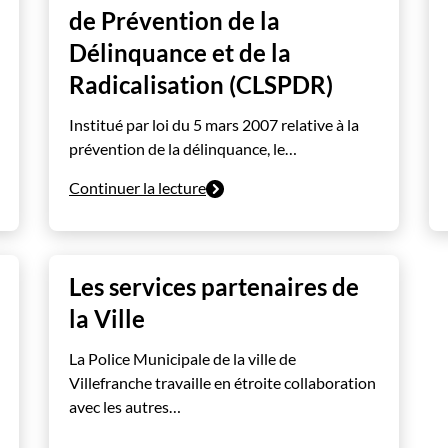
de Prévention de la
Délinquance et de la
Radicalisation (CLSPDR)
Institué par loi du 5 mars 2007 relative à la
prévention de la délinquance, le…
Continuer la lecture
Les services partenaires de
la Ville
La Police Municipale de la ville de
Villefranche travaille en étroite collaboration
avec les autres…