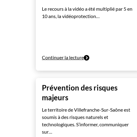
Le recours à la vidéo a été multiplié par 5 en
10 ans, la vidéoprotection…
Continuer la lecture
Prévention des risques
majeurs
Le territoire de Villefranche-Sur-Saône est
soumis à des risques naturels et
technologiques. S’informer, communiquer
sur…