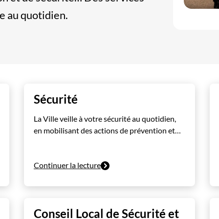
e au quotidien.
Sécurité
La Ville veille à votre sécurité au quotidien,
en mobilisant des actions de prévention et…
Continuer la lecture
Conseil Local de Sécurité et