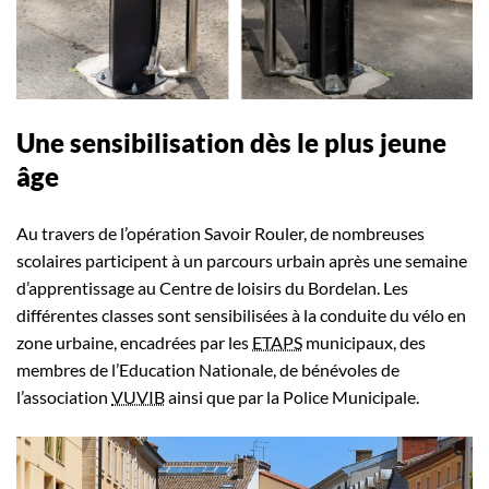
Une sensibilisation dès le plus jeune
âge
Au travers de l’opération Savoir Rouler, de nombreuses
scolaires participent à un parcours urbain après une semaine
d’apprentissage au Centre de loisirs du Bordelan. Les
différentes classes sont sensibilisées à la conduite du vélo en
zone urbaine, encadrées par les
ETAPS
municipaux, des
membres de l’Education Nationale, de bénévoles de
l’association
VUVIB
ainsi que par la Police Municipale.