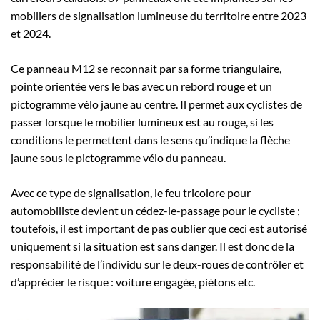
mobiliers de signalisation lumineuse du territoire entre 2023
et 2024.
Ce panneau M12 se reconnait par sa forme triangulaire,
pointe orientée vers le bas avec un rebord rouge et un
pictogramme vélo jaune au centre. Il permet aux cyclistes de
passer lorsque le mobilier lumineux est au rouge, si les
conditions le permettent dans le sens qu’indique la flèche
jaune sous le pictogramme vélo du panneau.
Avec ce type de signalisation, le feu tricolore pour
automobiliste devient un cédez-le-passage pour le cycliste ;
toutefois, il est important de pas oublier que ceci est autorisé
uniquement si la situation est sans danger. Il est donc de la
responsabilité de l’individu sur le deux-roues de contrôler et
d’apprécier le risque : voiture engagée, piétons etc.