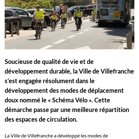
Soucieuse de qualité de vie et de
développement durable, la Ville de Villefranche
s’est engagée résolument dans le
développement des modes de déplacement
doux nommé le « Schéma Vélo ». Cette
démarche passe par une meilleure répartition
des espaces de circulation.
La Ville de Villefranche a développé les modes de