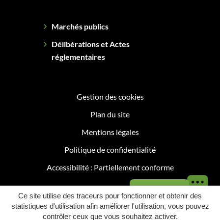
Marchés publics
Délibérations et Actes
réglementaires
Gestion des cookies
Plan du site
Mentions légales
Politique de confidentialité
Accessibilité : Partiellement conforme
Besoin d'aide ?
Ce site utilise des traceurs pour fonctionner et obtenir des
statistiques d'utilisation afin améliorer l'utilisation, vous pouvez
contrôler ceux que vous souhaitez activer.