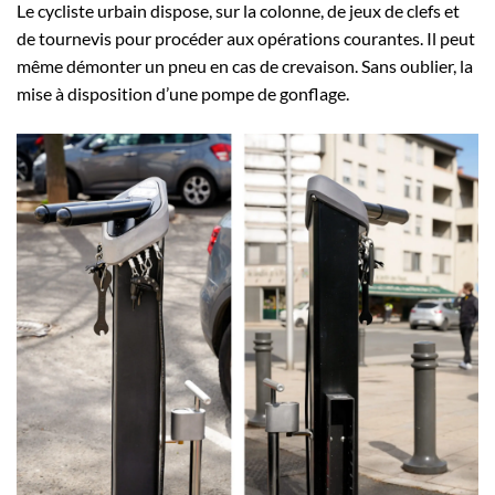
Le cycliste urbain dispose, sur la colonne, de jeux de clefs et
de tournevis pour procéder aux opérations courantes. Il peut
même démonter un pneu en cas de crevaison. Sans oublier, la
mise à disposition d’une pompe de gonflage.