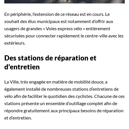
En périphérie, l’extension de ce réseau est en cours. Le
souhait des élus municipaux est notamment d’offrir aux
usagers de grandes « Voies express vélo » entièrement
sécurisées pour connecter rapidement le centre-ville avec les
extérieurs.
Des stations de réparation et
d’entretien
La Ville, très engagée en matière de mobilité douce, a
également installé de nombreuses stations d’entretiens de
vélo afin de faciliter le quotidien des cyclistes. Chacune de ces
stations présente un ensemble d’outillage complet afin de
répondre gratuitement aux principaux besoins de réparation
et d’entretien.