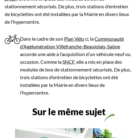
stationnement sécurisés. De plus, trois stations d’entretien
de bicyclettes ont été installées par la Mairie en divers lieux
de l’hypercentre.
Dans le cadre de son
Plan Vélo
, la
Communauté
d’Agglomération Villefranche-Beaujolais-Saône
accorde une aide à l’acquisition d’un véhicule neuf ou
occasion. Comme la
SNCF
, elle a mis en place des
modules de box de stationnement sécurisés. De plus,
trois stations d’entretien de bicyclettes ont été
installées par la Mairie en divers lieux de
l’hypercentre.
Sur le même sujet