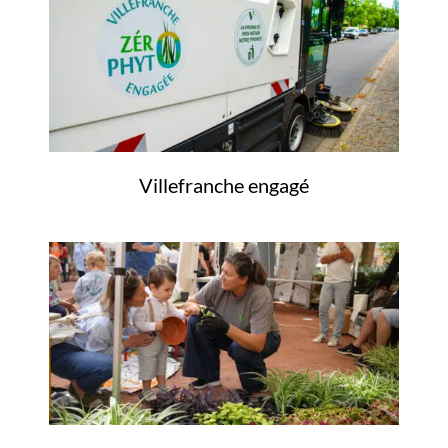
Villefranche engagé