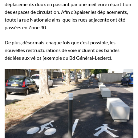
déplacements doux en passant par une meilleure répartition
des espaces de circulation. Afin d’apaiser les déplacements,
toute la rue Nationale ainsi que les rues adjacente ont été
passées en Zone 30.
De plus, désormais, chaque fois que c’est possible, les
nouvelles restructurations de voie incluent des bandes
dédiées aux vélos (exemple du Bd Général-Leclerc).