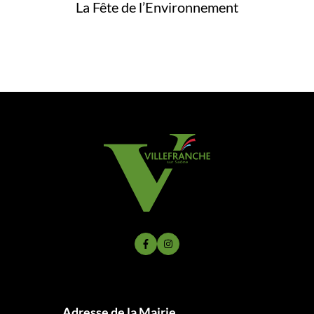
La Fête de l’Environnement
Lien vers le compte Facebook
Lien vers le compte Instagram
Adresse de la Mairie