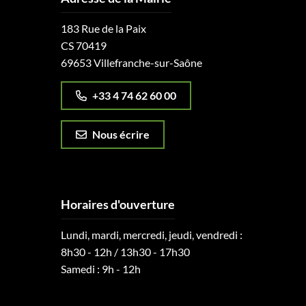
183 Rue de la Paix
CS 70419
69653 Villefranche-sur-Saône
+33 4 74 62 60 00
Nous écrire
Horaires d'ouverture
Lundi, mardi, mercredi, jeudi, vendredi :
8h30 - 12h / 13h30 - 17h30
Samedi : 9h - 12h