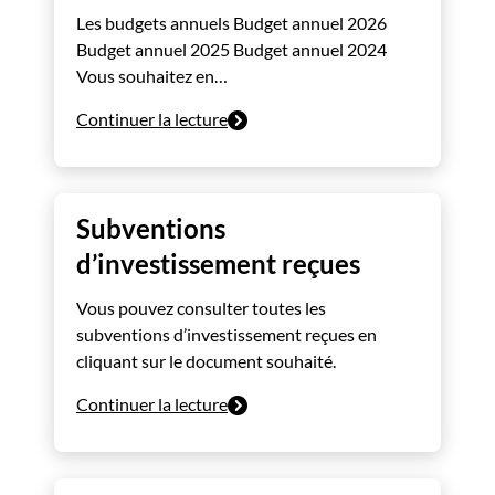
Les budgets annuels Budget annuel 2026
Budget annuel 2025 Budget annuel 2024
Vous souhaitez en…
Continuer la lecture
Subventions
d’investissement reçues
Vous pouvez consulter toutes les
subventions d’investissement reçues en
cliquant sur le document souhaité.
Continuer la lecture