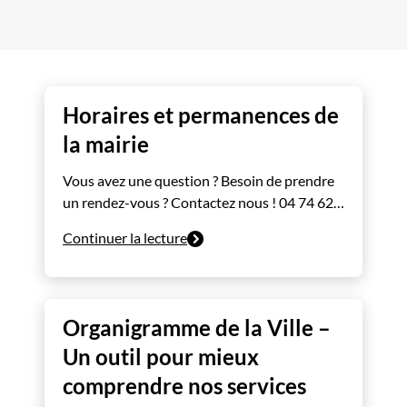
Horaires et permanences de
la mairie
Vous avez une question ? Besoin de prendre
un rendez-vous ? Contactez nous ! 04 74 62…
Continuer la lecture
Organigramme de la Ville –
Un outil pour mieux
comprendre nos services