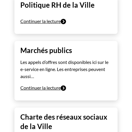
Politique RH de la Ville
Continuer la lecture
Marchés publics
Les appels d’offres sont disponibles ici sur le
e-service en ligne. Les entreprises peuvent
aussi…
Continuer la lecture
Charte des réseaux sociaux
de la Ville