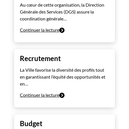
Au cœur de cette organisation, la Direction
Générale des Services (DGS) assure la
coordination générale…
Continuer la lecture
Recrutement
La Ville favorise la diversité des profils tout
en garantissant l’équité des opportunités et
en…
Continuer la lecture
Budget