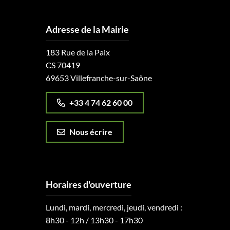
Adresse de la Mairie
183 Rue de la Paix
CS 70419
69653 Villefranche-sur-Saône
+33 4 74 62 60 00
Nous écrire
Horaires d'ouverture
Lundi, mardi, mercredi, jeudi, vendredi :
8h30 - 12h / 13h30 - 17h30