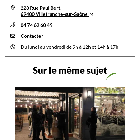
228 Rue Paul Bert,
69400 Villefranche-sur-Saône
04 74 62 60 49
Contacter
Du lundi au vendredi de 9h à 12h et 14h à 17h
Sur le même sujet