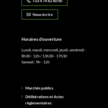
+33 4 74 62 60 00
Nous écrire
Horaires d'ouverture
Lundi, mardi, mercredi, jeudi, vendredi :
8h30 - 12h / 13h30 - 17h30
Samedi : 9h - 12h
Marchés publics
Délibérations et Actes
réglementaires