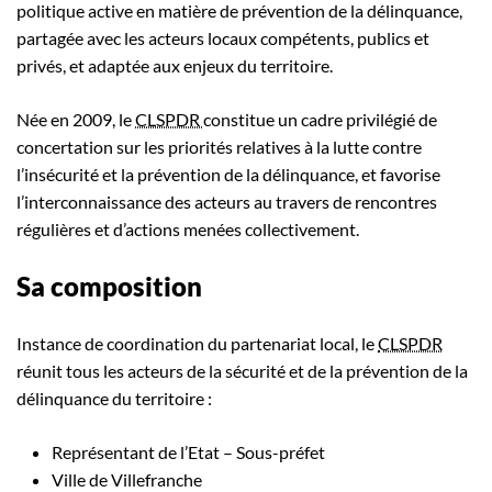
politique active en matière de prévention de la délinquance,
partagée avec les acteurs locaux compétents, publics et
privés, et adaptée aux enjeux du territoire.
Née en 2009, le
CLSPDR
constitue un cadre privilégié de
concertation sur les priorités relatives à la lutte contre
l’insécurité et la prévention de la délinquance, et favorise
l’interconnaissance des acteurs au travers de rencontres
régulières et d’actions menées collectivement.
Sa composition
Instance de coordination du partenariat local, le
CLSPDR
réunit tous les acteurs de la sécurité et de la prévention de la
délinquance du territoire :
Représentant de l’Etat – Sous-préfet
Ville de Villefranche