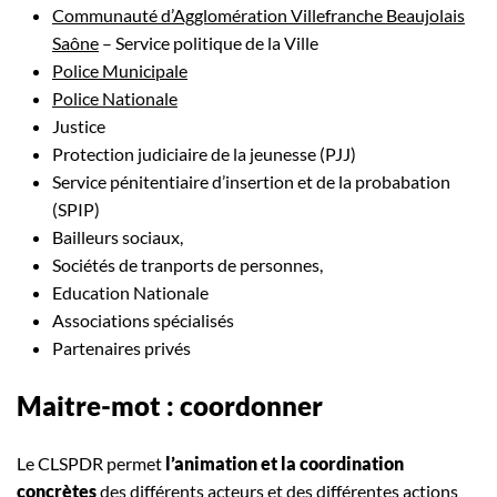
Communauté d’Agglomération Villefranche Beaujolais
Saône
– Service politique de la Ville
Police Municipale
Police Nationale
Justice
Protection judiciaire de la jeunesse (PJJ)
Service pénitentiaire d’insertion et de la probabation
(SPIP)
Bailleurs sociaux,
Sociétés de tranports de personnes,
Education Nationale
Associations spécialisés
Partenaires privés
Maitre-mot : coordonner
Le CLSPDR permet
l’animation et la coordination
concrètes
des différents acteurs et des différentes actions