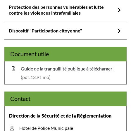
Protection des personnes vulnérables et lutte
contre les violences intrafamiliales
Dispositif "Participation citoyenne"
Document utile
Guide de la tranquillité publique à télécharger !
(pdf, 13,91 mo)
Contact
Direction de la Sécurité et de la Réglementation
Hôtel de Police Municipale