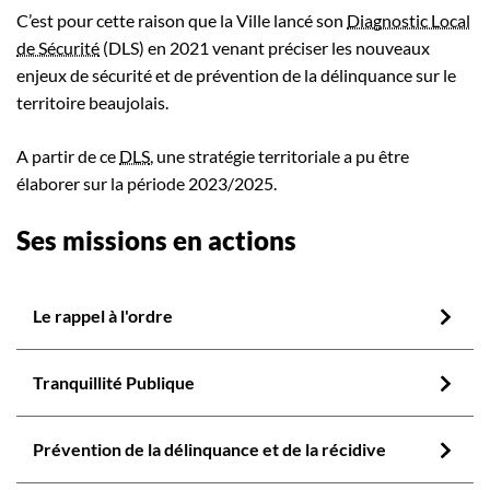
C’est pour cette raison que la Ville lancé son
Diagnostic Local
de Sécurité
(DLS) en 2021 venant préciser les nouveaux
enjeux de sécurité et de prévention de la délinquance sur le
territoire beaujolais.
A partir de ce
DLS
, une stratégie territoriale a pu être
élaborer sur la période 2023/2025.
Ses missions en actions
Le rappel à l'ordre
Tranquillité Publique
Prévention de la délinquance et de la récidive