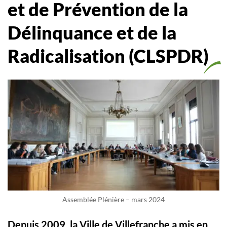
et de Prévention de la
Délinquance et de la
Radicalisation (CLSPDR)
Assemblée Plénière – mars 2024
Depuis 2009, la Ville de Villefranche a mis en