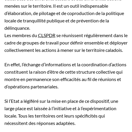
menées sur le territoire. Il est un outil indispensable
d’élaboration, de pilotage et de coproduction de la politique
locale de tranquillité publique et de prévention de la
délinquance.
Les membres du
CLSPDR
se réunissent régulièrement dans le
cadre de groupes de travail pour définir ensemble et déployer
collectivement les actions à mener sur le territoire caladois.
En effet, l’échange d’informations et la coordination d’actions
constituent la raison d’être de cette structure collective qui
montre en permanence son efficacités au fil de réunions et
d’opérations partenariales.
Si l’Etat a légiféré sur la mise en place de ce dispositif, une
large place est laissée à l’initiative et à l’expérimentation
locale. Tous les territoires ont leurs spécificités qui
nécessitent des réponses adaptées.