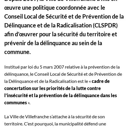
œuvre une politique coordonnée avec le
Conseil Local de Sécurité et de Prévention de la
Délinquance et de la Radicalisation (CLSPDR)
afin d’œuvrer pour la sécurité du territoire et
prévenir de la délinquance au sein de la
commune.
Institué par loi du 5 mars 2007 relative à la prévention de la
délinquance, le Conseil Local de Sécurité et de Prévention de
la Délinquance et de la Radicalisation est le «
cadre de
concertation sur les priorités de la lutte contre
l’insécurité et la prévention de la délinquance dans les
communes
».
La Ville de Villefranche s’attache à la sécurité de son
territoire. C’est pourquoi, la municipalité défend une