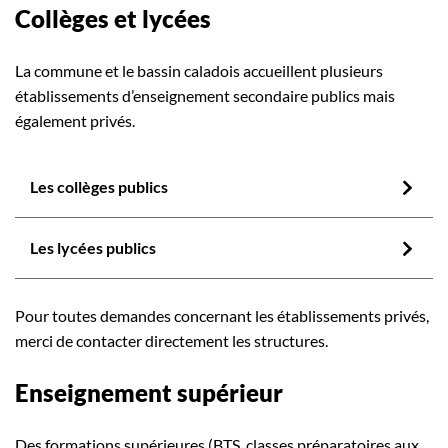
Collèges et lycées
La commune et le bassin caladois accueillent plusieurs
établissements d’enseignement secondaire publics mais
également privés.
Les collèges publics
Les lycées publics
Pour toutes demandes concernant les établissements privés,
merci de contacter directement les structures.
Enseignement supérieur
Des formations supérieures (
BTS
, classes préparatoires aux