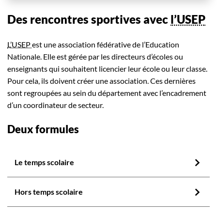
Des rencontres sportives avec
l’USEP
L’USEP
est une association fédérative de l’Education
Nationale. Elle est gérée par les directeurs d’écoles ou
enseignants qui souhaitent licencier leur école ou leur classe.
Pour cela, ils doivent créer une association. Ces dernières
sont regroupées au sein du département avec l’encadrement
d’un coordinateur de secteur.
Deux formules
Le temps scolaire
Hors temps scolaire