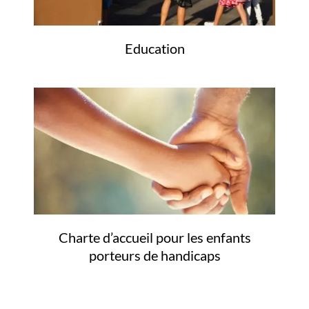
Education
Charte d’accueil pour les enfants
porteurs de handicaps