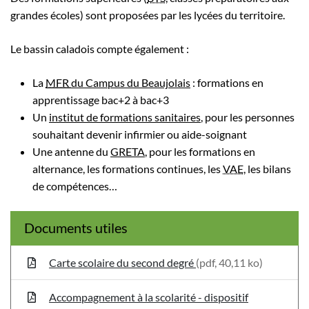
grandes écoles) sont proposées par les lycées du territoire.
Le bassin caladois compte également :
La
MFR
du Campus du Beaujolais
: formations en
apprentissage bac+2 à bac+3
Un
institut de formations sanitaires
, pour les personnes
souhaitant devenir infirmier ou aide-soignant
Une antenne du
GRETA
, pour les formations en
alternance, les formations continues, les
VAE
, les bilans
de compétences…
Documents utiles
Carte scolaire du second degré
(pdf, 40,11 ko)
Accompagnement à la scolarité - dispositif