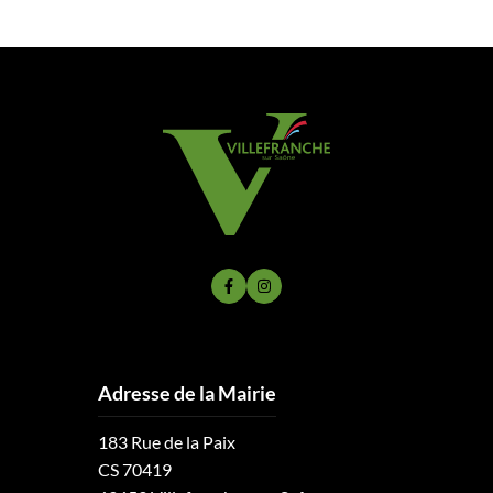
Lien vers le compte Facebook
Lien vers le compte Instagram
Adresse de la Mairie
183 Rue de la Paix
CS 70419