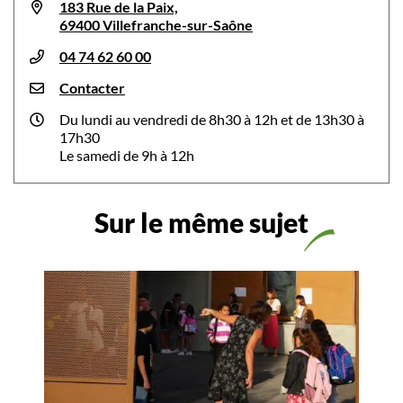
183 Rue de la Paix,
69400 Villefranche-sur-Saône
04 74 62 60 00
Contacter
Du lundi au vendredi de 8h30 à 12h et de 13h30 à
17h30
Le samedi de 9h à 12h
Sur le même sujet