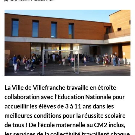
La Ville de Villefranche travaille en étroite
collaboration avec l’Education Nationale pour
accueillir les élèves de 3 à 11 ans dans les
meilleures conditions pour la réussite scolaire
de tous ! De l’école maternelle au CM2 inclus,
les services de la collectivité travaillent chaque