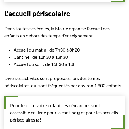
L’accueil périscolaire
Dans toutes ses écoles, la Mairie organise l’accueil des
enfants en dehors des temps d’enseignement.
Accueil du matin : de 7h30 à 8h20
Cantine
: de 11h30 à 13h30
Accueil du soir : de 16h30 à 18h
Diverses activités sont proposées lors des temps
périscolaires, qui sont fréquentés par environ 1 900 enfants.
Pour inscrire votre enfant, les démarches sont
accessible en ligne pour la
cantine
et pour les
accueils
périscolaires
!