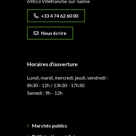
69653 Villefranche-sur-Saône
+33 4 74 62 60 00
Nous écrire
Horaires d'ouverture
Lundi, mardi, mercredi, jeudi, vendredi :
8h30 - 12h / 13h30 - 17h30
Samedi : 9h - 12h
Marchés publics