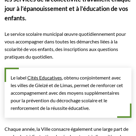
jour à l’épanouissement et à l’éducation de vos
enfants.
Le service scolaire municipal œuvre quotidiennement pour
vous accompagner dans toutes les démarches liées à la
scolarité de vos enfants, des inscriptions aux questions
pratiques du quotidien.
Le label
Cités Educatives
, obtenu conjointement avec
les villes de Gleizé et de Limas, permet de renforcer cet
accompagnement avec des moyens supplémentaires
pour la prévention du décrochage scolaire et le
renforcement de la réussite éducative.
Chaque année, la Ville consacre également une large part de