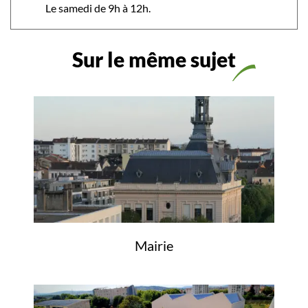
Le samedi de 9h à 12h.
Sur le même sujet
Mairie