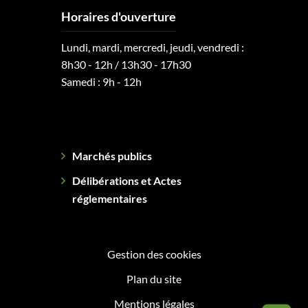
Horaires d'ouverture
Lundi, mardi, mercredi, jeudi, vendredi :
8h30 - 12h / 13h30 - 17h30
Samedi : 9h - 12h
Marchés publics
Délibérations et Actes
réglementaires
Gestion des cookies
Plan du site
Mentions légales