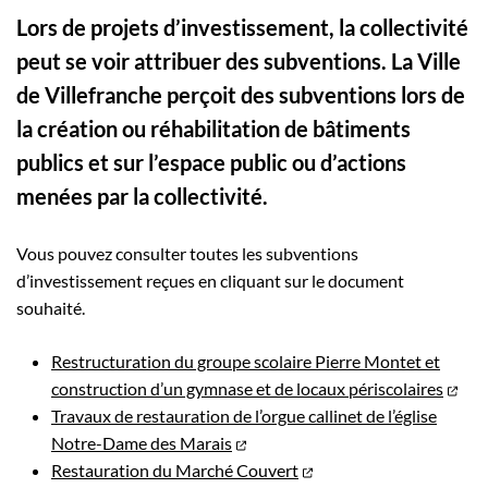
Lors de projets d’investissement, la collectivité
peut se voir attribuer des subventions. La Ville
de Villefranche perçoit des subventions lors de
la création ou réhabilitation de bâtiments
publics et sur l’espace public ou d’actions
menées par la collectivité.
Vous pouvez consulter toutes les subventions
d’investissement reçues en cliquant sur le document
souhaité.
Restructuration du groupe scolaire Pierre Montet et
construction d’un gymnase et de locaux périscolaires
Travaux de restauration de l’orgue callinet de l’église
Notre-Dame des Marais
Restauration du Marché Couvert