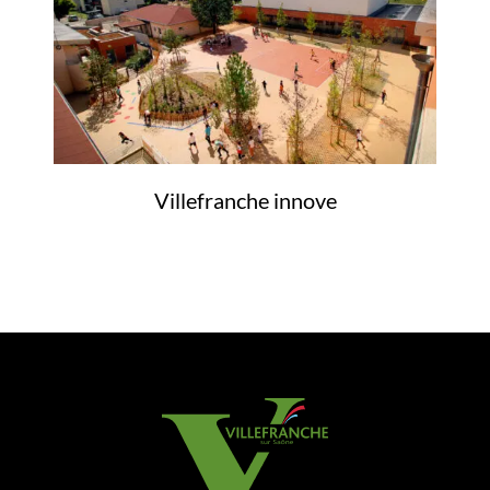
Villefranche innove