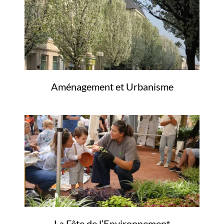
Aménagement et Urbanisme
La Fête de l’Environnement