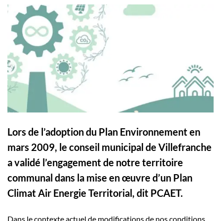
Lors de l’adoption du Plan Environnement en
mars 2009, le conseil municipal de Villefranche
a validé l’engagement de notre territoire
communal dans la mise en œuvre d’un Plan
Climat Air Energie Territorial, dit PCAET.
Dans le contexte actuel de modifications de nos conditions