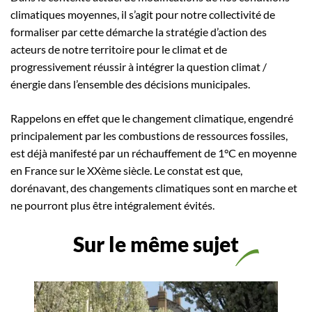
climatiques moyennes, il s’agit pour notre collectivité de
formaliser par cette démarche la stratégie d’action des
acteurs de notre territoire pour le climat et de
progressivement réussir à intégrer la question climat /
énergie dans l’ensemble des décisions municipales.
Rappelons en effet que le changement climatique, engendré
principalement par les combustions de ressources fossiles,
est déjà manifesté par un réchauffement de 1°C en moyenne
en France sur le XXème siècle. Le constat est que,
dorénavant, des changements climatiques sont en marche et
ne pourront plus être intégralement évités.
Sur le même sujet