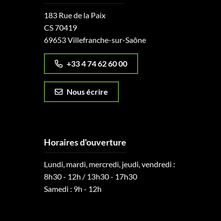
183 Rue de la Paix
CS 70419
69653 Villefranche-sur-Saône
+33 4 74 62 60 00
Nous écrire
Horaires d'ouverture
Lundi, mardi, mercredi, jeudi, vendredi :
8h30 - 12h / 13h30 - 17h30
Samedi : 9h - 12h