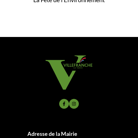
Lien vers le compte Facebook
Lien vers le compte Instagram
Adresse de la Mairie