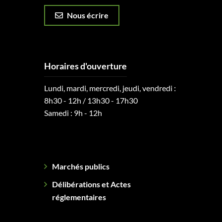
Nous écrire
Horaires d'ouverture
Lundi, mardi, mercredi, jeudi, vendredi :
8h30 - 12h / 13h30 - 17h30
Samedi : 9h - 12h
Marchés publics
Délibérations et Actes
réglementaires