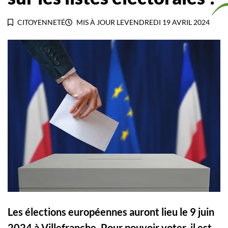
CITOYENNETÉ
MIS À JOUR LE
VENDREDI 19 AVRIL 2024
Les élections européennes auront lieu le 9 juin
2024 à Villefranche. Pour pouvoir voter, il est