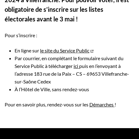
obligatoire de s’inscrire sur les listes
électorales avant le 3 mai !
Pour s’inscrire :
En ligne sur
le site du Service Public
Par courrier, en complétant le formulaire suivant du
Service Public à télécharger
ici
puis en l’envoyant à
l’adresse 183 rue de la Paix – CS – 69653 Villefranche-
sur-Saône Cedex
À l’Hôtel de Ville, sans rendez-vous
Pour en savoir plus, rendez-vous sur les
Démarches
!