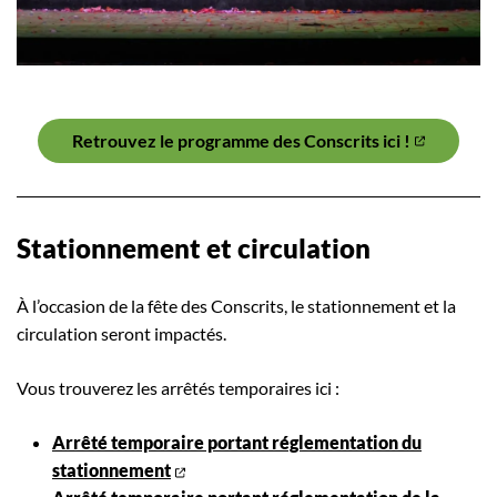
Retrouvez le programme des Conscrits ici !
Stationnement et circulation
À l’occasion de la fête des Conscrits, le stationnement et la
circulation seront impactés.
Vous trouverez les arrêtés temporaires ici :
Arrêté temporaire portant réglementation du
stationnement