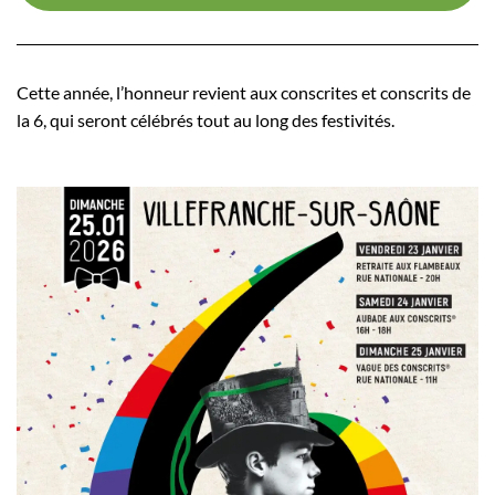
Cette année, l’honneur revient aux conscrites et conscrits de
la 6, qui seront célébrés tout au long des festivités.