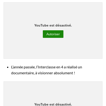
YouTube est désactivé.
Autoriser
L’année passée, l’Interclasse en 4 a réalisé un
documentaire, à visionner absolument !
YouTube est désactivé.