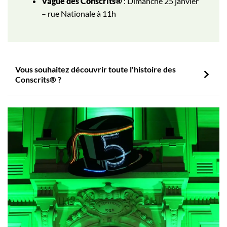
Vague des Conscrits®
: Dimanche 25 janvier
– rue Nationale à 11h
Vous souhaitez découvrir toute l'histoire des
Conscrits® ?