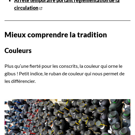
Arrêté temporaire portant réglementation de la
circulation
Mieux comprendre la tradition
Couleurs
Plus qu’une fierté pour les conscrits, la couleur qui orne le
gibus ! Petit indice, le ruban de couleur qui nous permet de
les différencier.