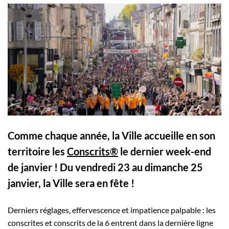
Comme chaque année, la Ville accueille en son
territoire les
Conscrits®
le dernier week-end
de janvier ! Du vendredi 23 au dimanche 25
janvier, la Ville sera en fête !
Derniers réglages, effervescence et impatience palpable : les
conscrites et conscrits de la 6 entrent dans la dernière ligne