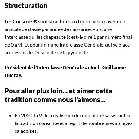
Structuration
Les Conscrits® sont structurés en trois niveaux avec une
amicale de classe par année de naissance. Puis, une
Interclasse qui les chapeaute (c’est-à-dire 1 par numéro final
de 0 à 9). Et pour finir une Interclasse Générale, qui se place
au-dessus de l’ensemble de la pyramide.
Président de l’Interclasse Générale actuel : Guillaume
Ducray.
Pour aller plus loin… et aimer cette
tradition comme nous l’aimons…
En 2020, la Ville a réalisé un documentaire saisissant sur
la tradition conscrite et a reprit de nombreuses archives
caladoises..