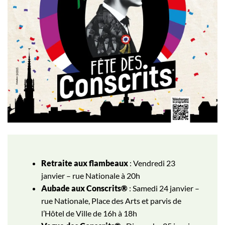
Retraite aux flambeaux
: Vendredi 23
janvier – rue Nationale à 20h
Aubade aux Conscrits®
: Samedi 24 janvier –
rue Nationale, Place des Arts et parvis de
l’Hôtel de Ville de 16h à 18h