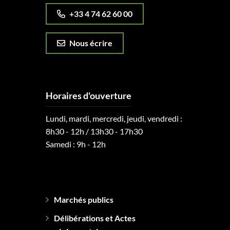
+33 4 74 62 60 00
Nous écrire
Horaires d'ouverture
Lundi, mardi, mercredi, jeudi, vendredi :
8h30 - 12h / 13h30 - 17h30
Samedi : 9h - 12h
Marchés publics
Délibérations et Actes