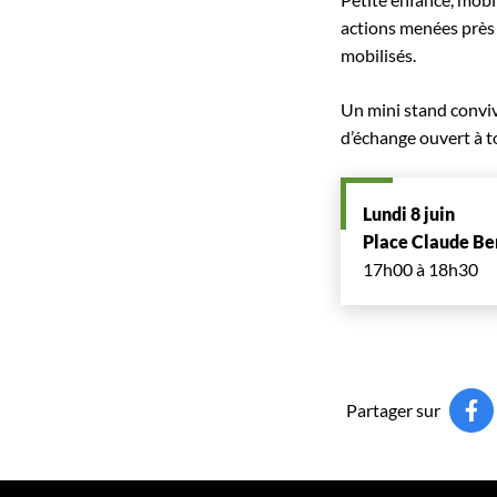
actions menées près 
mobilisés.
Un mini stand convi
d’échange ouvert à t
Lundi 8 juin
Place Claude Be
17h00 à 18h30
Partager sur