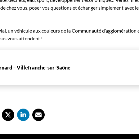
de chez vous, poser vos questions et échanger simplement avec les
vial, un véhicule aux couleurs de la Communauté d’agglomération 
ous vous attendent !
rnard – Villefranche-sur-Saône