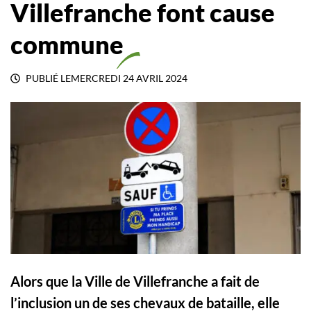
Villefranche font cause
commune
PUBLIÉ LE
MERCREDI 24 AVRIL 2024
Alors que la Ville de Villefranche a fait de
l’inclusion un de ses chevaux de bataille, elle