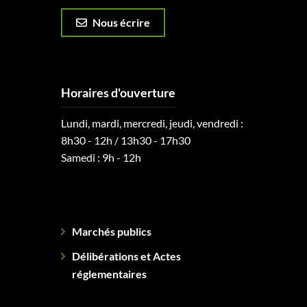
Nous écrire
Horaires d'ouverture
Lundi, mardi, mercredi, jeudi, vendredi :
8h30 - 12h / 13h30 - 17h30
Samedi : 9h - 12h
Marchés publics
Délibérations et Actes
réglementaires