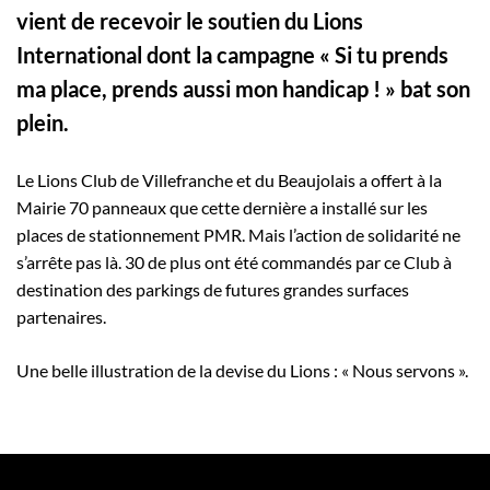
vient de recevoir le soutien du Lions
International dont la campagne « Si tu prends
ma place, prends aussi mon handicap ! » bat son
plein.
Le Lions Club de Villefranche et du Beaujolais a offert à la
Mairie 70 panneaux que cette dernière a installé sur les
places de stationnement PMR. Mais l’action de solidarité ne
s’arrête pas là. 30 de plus ont été commandés par ce Club à
destination des parkings de futures grandes surfaces
partenaires.
Une belle illustration de la devise du Lions : « Nous servons ».