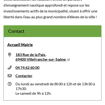
d’enseignement nautique approfondi et repose sur les
investissements actifs de la municipalité, visant à offrir une
liberté dans l’eau au plus grand nombre d’élèves de la ville !
Contact
Accueil Mairie
183 Rue de la Paix,
69400 Villefranche-sur-Saône
04 74 62 60 00
Contacter
Du lundi au vendredi de 8h30 à 12h et de 13h30 à
17h30.
Le samedi de 9h à 12h.