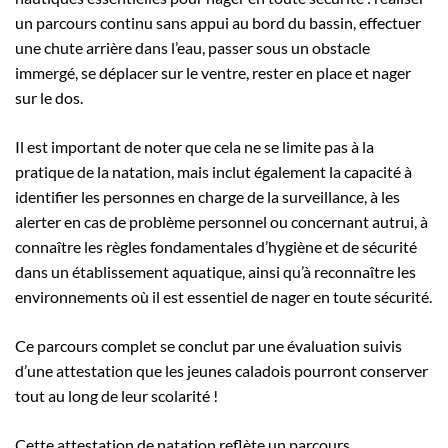
un parcours continu sans appui au bord du bassin, effectuer
une chute arrière dans l’eau, passer sous un obstacle
immergé, se déplacer sur le ventre, rester en place et nager
sur le dos.
Il est important de noter que cela ne se limite pas à la
pratique de la natation, mais inclut également la capacité à
identifier les personnes en charge de la surveillance, à les
alerter en cas de problème personnel ou concernant autrui, à
connaître les règles fondamentales d’hygiène et de sécurité
dans un établissement aquatique, ainsi qu’à reconnaître les
environnements où il est essentiel de nager en toute sécurité.
Ce parcours complet se conclut par une évaluation suivis
d’une attestation que les jeunes caladois pourront conserver
tout au long de leur scolarité !
Cette attestation de natation reflète un parcours