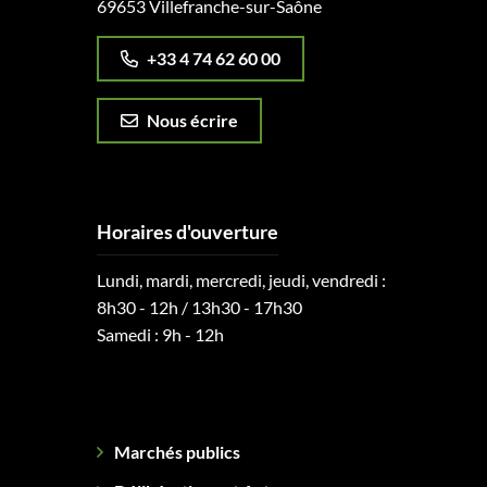
69653 Villefranche-sur-Saône
+33 4 74 62 60 00
Nous écrire
Horaires d'ouverture
Lundi, mardi, mercredi, jeudi, vendredi :
8h30 - 12h / 13h30 - 17h30
Samedi : 9h - 12h
Marchés publics