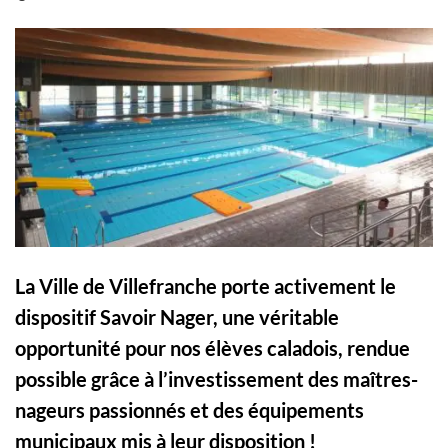
La Ville de Villefranche porte activement le
dispositif Savoir Nager, une véritable
opportunité pour nos élèves caladois, rendue
possible grâce à l’investissement des maîtres-
nageurs passionnés et des équipements
municipaux mis à leur disposition !