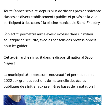
Toute l’année scolaire, depuis plus de dix ans près de soixante
classes de divers établissements publics et privés de la ville
participent à des cours à la
piscine municipale Saint-Exupéry
.
L’objectif : permettre aux élèves d’évoluer dans un milieu
aquatique en sécurité, avec les conseils des professionnels
pour les guider!
Cette démarche s’inscrit dans le dispositif national Savoir
Nager !
La municipalité apporte une nouveauté et permet depuis
2022 aux grandes sections de maternelle des écoles
publiques de s’initier aux premières bases de la natation !