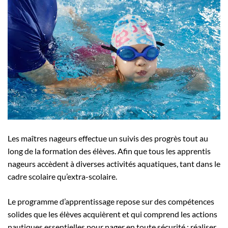
Les maîtres nageurs effectue un suivis des progrès tout au
long de la formation des élèves. Afin que tous les apprentis
nageurs accèdent à diverses activités aquatiques, tant dans le
cadre scolaire qu’extra-scolaire.
Le programme d’apprentissage repose sur des compétences
solides que les élèves acquièrent et qui comprend les actions
nautiques essentielles pour nager en toute sécurité : réaliser