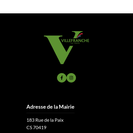
Lien vers le compte Facebook
Lien vers le compte Instagram
Adresse de la Mairie
183 Rue de la Paix
CS 70419