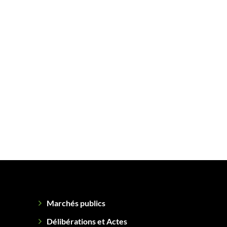
Marchés publics
Délibérations et Actes