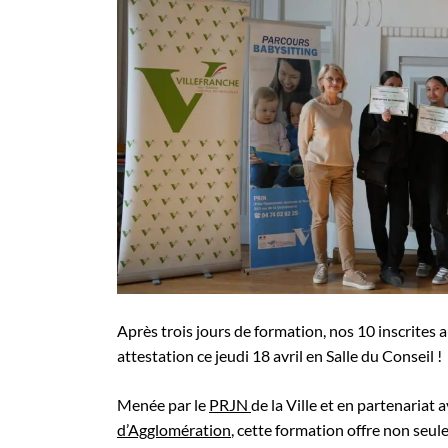
Après trois jours de formation, nos 10 inscrites 
attestation ce jeudi 18 avril en Salle du Conseil !
Menée par le
PRJN
de la Ville et en partenariat 
d’Agglomération
, cette formation offre non seu