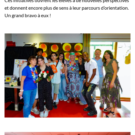
Ces initiatives ouvrent les élèves à de nouvelles perspectives
et donnent encore plus de sens à leur parcours d’orientation.
Un grand bravo à eux !