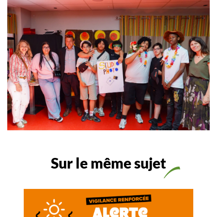
Sur le même sujet