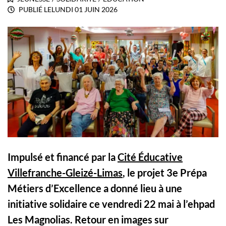
PUBLIÉ LE
LUNDI 01 JUIN 2026
Impulsé et financé par la
Cité Éducative
Villefranche-Gleizé-Limas
, le projet 3e Prépa
Métiers d’Excellence a donné lieu à une
initiative solidaire ce vendredi 22 mai à l’ehpad
Les Magnolias
. Retour en images sur