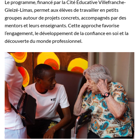
Le programme, financé par la Cité Éducative Villefranche-
Gleizé-Limas, permet aux élèves de travailler en petits
groupes autour de projets concrets, accompagnés par des
mentors et leurs enseignants. Cette approche favorise
l’engagement, le développement de la confiance en soi et la
découverte du monde professionnel.