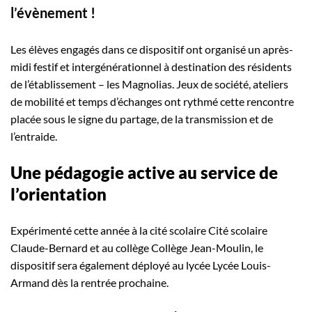
l’évènement !
Les élèves engagés dans ce dispositif ont organisé un après-
midi festif et intergénérationnel à destination des résidents
de l’établissement – les Magnolias. Jeux de société, ateliers
de mobilité et temps d’échanges ont rythmé cette rencontre
placée sous le signe du partage, de la transmission et de
l’entraide.
Une pédagogie active au service de
l’orientation
Expérimenté cette année à la cité scolaire Cité scolaire
Claude-Bernard et au collège Collège Jean-Moulin, le
dispositif sera également déployé au lycée Lycée Louis-
Armand dès la rentrée prochaine.