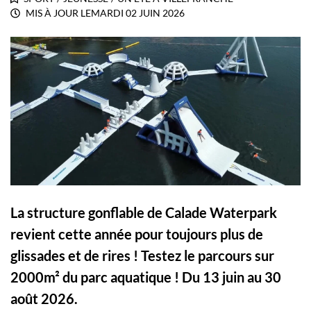
MIS À JOUR LE
MARDI 02 JUIN 2026
La structure gonflable de Calade Waterpark
revient cette année pour toujours plus de
glissades et de rires ! Testez le parcours sur
2000m² du parc aquatique ! Du 13 juin au 30
août 2026.