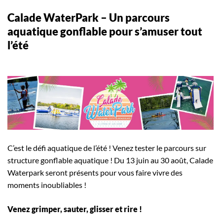
Calade WaterPark – Un parcours
aquatique gonflable pour s’amuser tout
l’été
C’est le défi aquatique de l’été ! Venez tester le parcours sur
structure gonflable aquatique ! Du 13 juin au 30 août, Calade
Waterpark seront présents pour vous faire vivre des
moments inoubliables !
Venez grimper, sauter, glisser et rire !