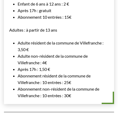
Enfant de 6 ans à 12 ans : 2 €
Après 17h : gratuit
Abonnement 10 entrées : 15€
Adultes : à partir de 13 ans
Adulte résident de la commune de Villefranche :
3,50 €
Adulte non-résident de la commune de
Villefranche : 4€
Après 17h : 1,50 €
Abonnement résident de la commune de
Villefranche : 10 entrées : 25€
Abonnement non-résident de la commune de
Villefranche : 10 entrées : 30€