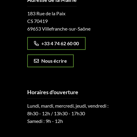
183 Rue de la Paix
CS 70419
69653 Villefranche-sur-Saône
+33 4 74 62 60 00
Nous écrire
Horaires d'ouverture
Lundi, mardi, mercredi, jeudi, vendredi :
8h30 - 12h / 13h30 - 17h30
Samedi : 9h - 12h