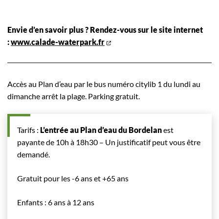
Envie d’en savoir plus ? Rendez-vous sur le site internet
:
www.calade-waterpark.fr
Accès au Plan d’eau par le bus numéro citylib 1 du lundi au
dimanche arrêt la plage. Parking gratuit.
Tarifs :
L’entrée au Plan d’eau du Bordelan
est
payante de 10h à 18h30 – Un justificatif peut vous être
demandé.
Gratuit pour les -6 ans et +65 ans
Enfants : 6 ans à 12 ans