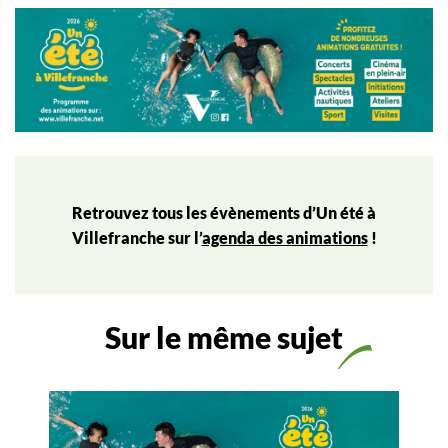
Retrouvez tous les évènements d’Un été à
Villefranche sur l’
agenda des animations
!
Sur le même sujet