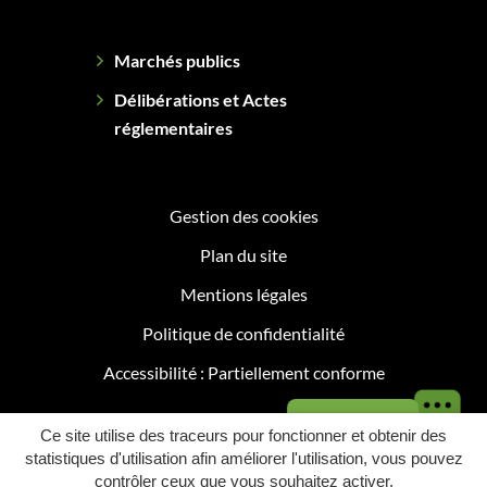
Marchés publics
Délibérations et Actes
réglementaires
Gestion des cookies
Plan du site
Mentions légales
Politique de confidentialité
Accessibilité : Partiellement conforme
Besoin d'aide ?
Ce site utilise des traceurs pour fonctionner et obtenir des
statistiques d'utilisation afin améliorer l'utilisation, vous pouvez
contrôler ceux que vous souhaitez activer.