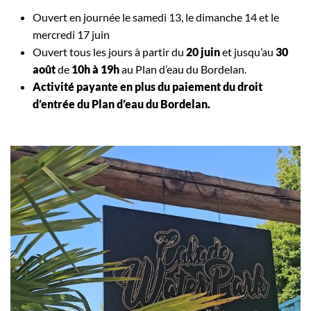
Ouvert en journée le samedi 13, le dimanche 14 et le
mercredi 17 juin
Ouvert tous les jours à partir du
20 juin
et jusqu’au
30
août
de
10h à 19h
au Plan d’eau du Bordelan.
Activité payante en plus du paiement du droit
d’entrée du Plan d’eau du Bordelan.