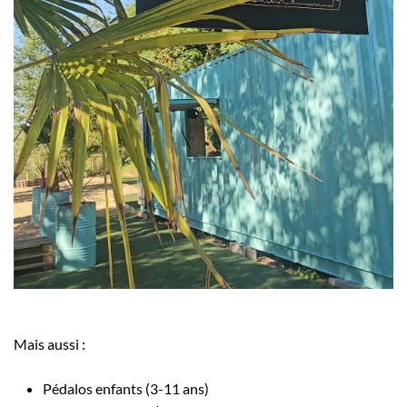
Mais aussi :
Pédalos enfants (3-11 ans)