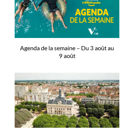
Agenda de la semaine – Du 3 août au
9 août