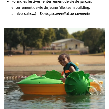
Formules festives (enterrement de vie de garçon,
enterrement de vie de jeune fille, team building,
anniversaire…) –
Devis personnalisé sur demande