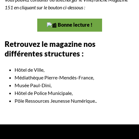
151 en cliquant sur le bouton ci-dessous :
Bonne lecture !
Retrouvez le magazine nos
différentes structures :
Hôtel de Ville,
Médiathèque Pierre-Mendès-France,
Musée Paul-Dini,
Hôtel de Police Municipale,
Pôle Ressources Jeunesse Numérique..