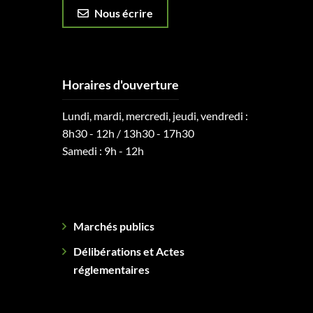
Nous écrire
Horaires d'ouverture
Lundi, mardi, mercredi, jeudi, vendredi :
8h30 - 12h / 13h30 - 17h30
Samedi : 9h - 12h
Marchés publics
Délibérations et Actes
réglementaires