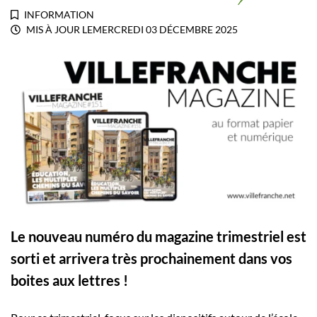
INFORMATION
MIS À JOUR LE
MERCREDI 03 DÉCEMBRE 2025
Le nouveau numéro du magazine trimestriel est
sorti et arrivera très prochainement dans vos
boites aux lettres !