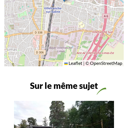
Leaflet
|
©
OpenStreetMap
Sur le même sujet