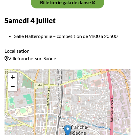
Billetterie gala de danse
Samedi 4 juillet
Salle Haltérophilie – compétition de 9h00 à 20h00
Localisation :
Villefranche-sur-Saône
+
−