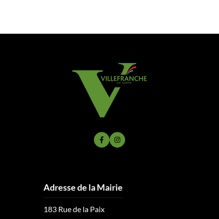
Lien vers le compte Facebook
Lien vers le compte Instagram
Adresse de la Mairie
183 Rue de la Paix