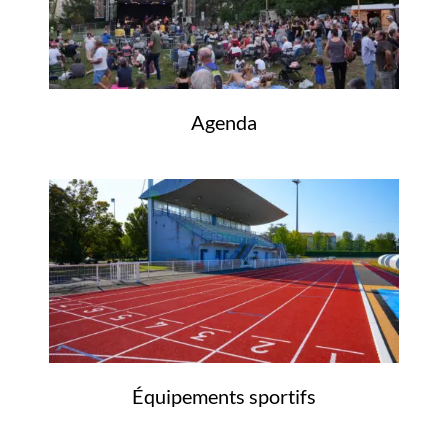
Agenda
Équipements sportifs