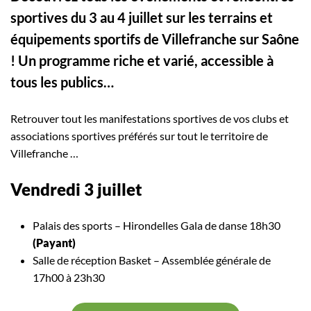
sportives du 3 au 4 juillet sur les terrains et
équipements sportifs de Villefranche sur Saône
! Un programme riche et varié, accessible à
tous les publics…
Retrouver tout les manifestations sportives de vos clubs et
associations sportives préférés sur tout le territoire de
Villefranche …
Vendredi 3 juillet
Palais des sports – Hirondelles Gala de danse 18h30
(Payant)
Salle de réception Basket – Assemblée générale de
17h00 à 23h30