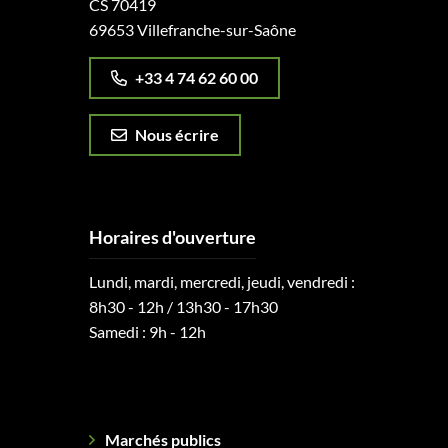
CS 70419
69653 Villefranche-sur-Saône
+33 4 74 62 60 00
Nous écrire
Horaires d'ouverture
Lundi, mardi, mercredi, jeudi, vendredi :
8h30 - 12h / 13h30 - 17h30
Samedi : 9h - 12h
Marchés publics