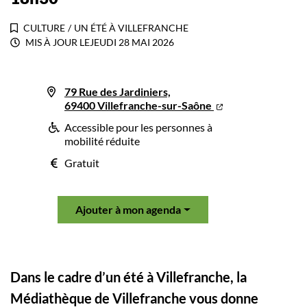
CULTURE
/
UN ÉTÉ À VILLEFRANCHE
MIS À JOUR LE
JEUDI 28 MAI 2026
79 Rue des Jardiniers,
69400 Villefranche-sur-Saône
Accessible pour les personnes à
mobilité réduite
Gratuit
Ajouter à mon agenda
Dans le cadre d’un été à Villefranche, la
Médiathèque de Villefranche vous donne