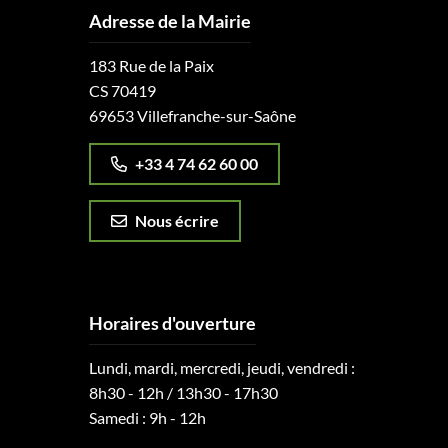
Adresse de la Mairie
183 Rue de la Paix
CS 70419
69653 Villefranche-sur-Saône
+33 4 74 62 60 00
Nous écrire
Horaires d'ouverture
Lundi, mardi, mercredi, jeudi, vendredi :
8h30 - 12h / 13h30 - 17h30
Samedi : 9h - 12h