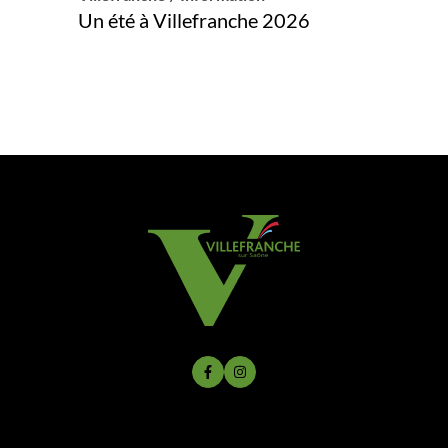
Un été à Villefranche 2026
Lien vers le compte Facebook
Lien vers le compte Instagram