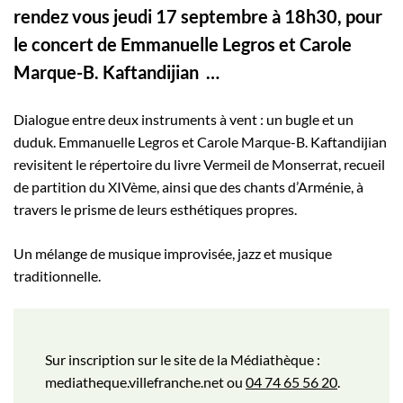
rendez vous jeudi 17 septembre à 18h30, pour
le concert de Emmanuelle Legros et Carole
Marque-B. Kaftandijian …
Dialogue entre deux instruments à vent : un bugle et un
duduk. Emmanuelle Legros et Carole Marque-B. Kaftandijian
revisitent le répertoire du livre Vermeil de Monserrat, recueil
de partition du XIVème, ainsi que des chants d’Arménie, à
travers le prisme de leurs esthétiques propres.
Un mélange de musique improvisée, jazz et musique
traditionnelle.
Sur inscription sur le site de la Médiathèque :
mediatheque.villefranche.net ou
04 74 65 56 20
.