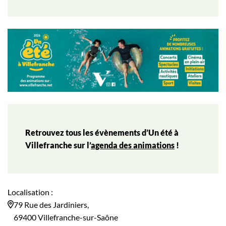
Retrouvez tous les évènements d’Un été à
Villefranche sur l’
agenda des animations
!
Localisation :
79 Rue des Jardiniers,
69400 Villefranche-sur-Saône