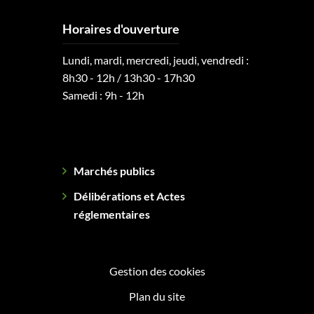
Horaires d'ouverture
Lundi, mardi, mercredi, jeudi, vendredi :
8h30 - 12h / 13h30 - 17h30
Samedi : 9h - 12h
Marchés publics
Délibérations et Actes
réglementaires
Gestion des cookies
Plan du site