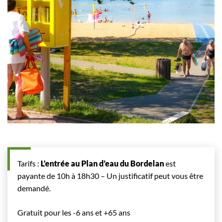
Tarifs :
L’entrée au Plan d’eau du Bordelan
est
payante de 10h à 18h30 – Un justificatif peut vous être
demandé.
Gratuit pour les -6 ans et +65 ans