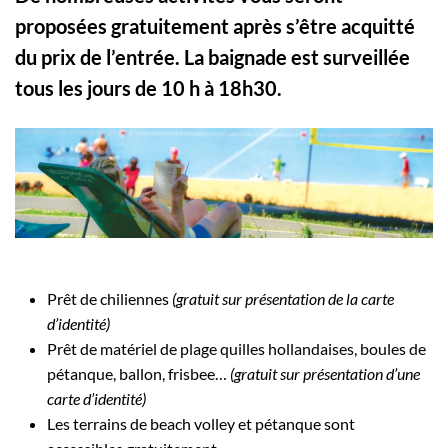
proposées gratuitement après s’être acquitté
du prix de l’entrée. La baignade est surveillée
tous les jours de 10 h à 18h30.
Prêt de chiliennes
(gratuit sur présentation de la carte
d’identité)
Prêt de matériel de plage quilles hollandaises, boules de
pétanque, ballon, frisbee…
(gratuit sur présentation d’une
carte d’identité)
Les terrains de beach volley et pétanque sont