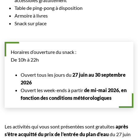
accessibles gratuitement
Table de ping-pong à disposition
Armoire à livres
Snack sur place
Horaires d’ouverture du snack :
De 10h à 22h
Ouvert tous les jours du
27 juin au 30 septembre
2026
Ouvert les week-ends à partir
de mi-mai 2026, en
fonction des conditions météorologiques
Les activités qui vous sont présentées sont gratuites
après
s’être acquitté du prix de l’entrée du plan d’eau
du 27 juin