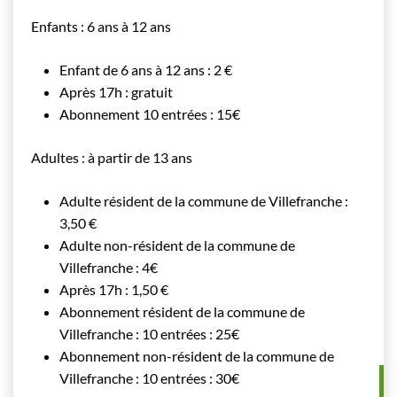
Enfants : 6 ans à 12 ans
Enfant de 6 ans à 12 ans : 2 €
Après 17h : gratuit
Abonnement 10 entrées : 15€
Adultes : à partir de 13 ans
Adulte résident de la commune de Villefranche :
3,50 €
Adulte non-résident de la commune de
Villefranche : 4€
Après 17h : 1,50 €
Abonnement résident de la commune de
Villefranche : 10 entrées : 25€
Abonnement non-résident de la commune de
Villefranche : 10 entrées : 30€