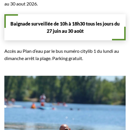
au 30 aout 2026.
Baignade surveillée de 10h à 18h30 tous les jours du
27 juin au 30 août
Accès au Plan d’eau par le bus numéro citylib 1 du lundi au
dimanche arrêt la plage. Parking gratuit.