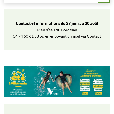
Contact et informations du 27 juin au 30 août
Plan d’eau du Bordelan
04 74 60 61 53
ou en envoyant un mail via
Contact