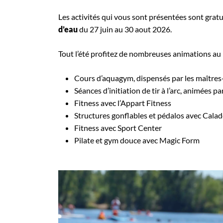
Les activités qui vous sont présentées sont grat
d’eau
du 27 juin au 30 aout 2026.
Tout l’été profitez de nombreuses animations au 
Cours d’aquagym, dispensés par les maître
Séances d’initiation de tir à l’arc, animées
Fitness avec l’Appart Fitness
Structures gonflables et pédalos avec Cala
Fitness avec Sport Center
Pilate et gym douce avec Magic Form