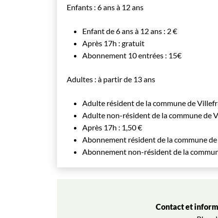
Enfants : 6 ans à 12 ans
Enfant de 6 ans à 12 ans : 2 €
Après 17h : gratuit
Abonnement 10 entrées : 15€
Adultes : à partir de 13 ans
Adulte résident de la commune de Villefr
Adulte non-résident de la commune de Vi
Après 17h : 1,50 €
Abonnement résident de la commune de Vi
Abonnement non-résident de la commune 
Contact et inform