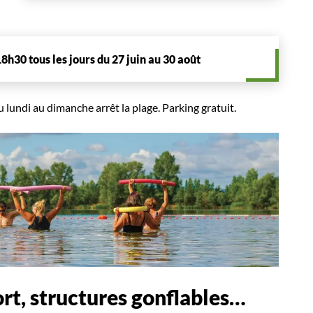
8h30 tous les jours du 27 juin au 30 août
u lundi au dimanche arrêt la plage. Parking gratuit.
rt, structures gonflables…