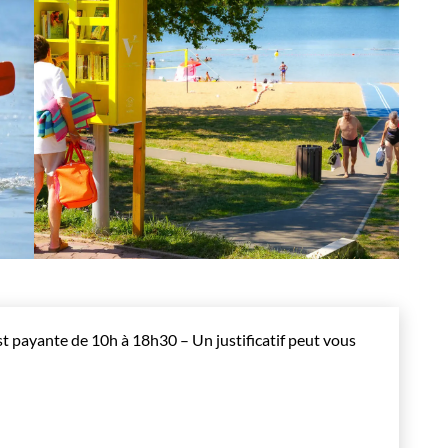
t payante de 10h à 18h30 – Un justificatif peut vous