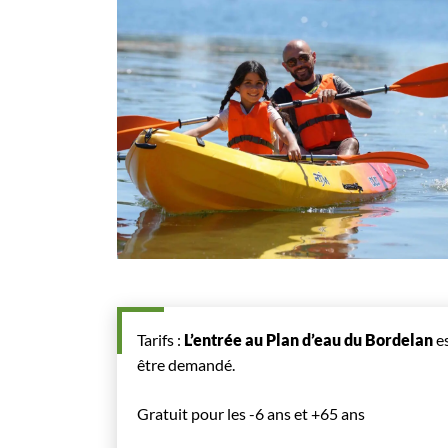
Tarifs :
L’entrée au Plan d’eau du Bordelan
es
être demandé.
Gratuit pour les -6 ans et +65 ans