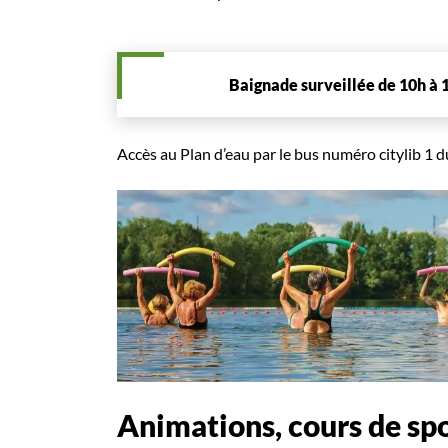
Baignade surveillée de 10h à 1
Accès au Plan d’eau par le bus numéro citylib 1 d
Animations, cours de spo