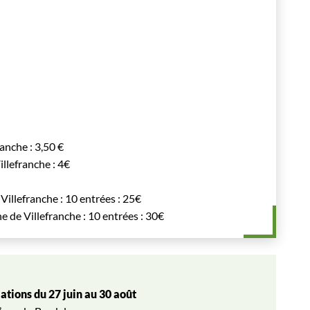
anche : 3,50 €
llefranche : 4€
llefranche : 10 entrées : 25€
de Villefranche : 10 entrées : 30€
ations du 27 juin au 30 août