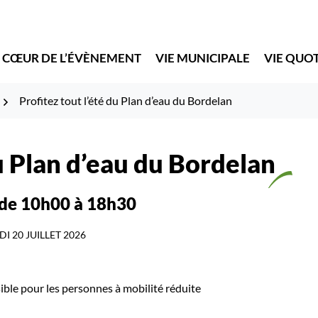
 CŒUR DE L’ÉVÈNEMENT
VIE MUNICIPALE
VIE QUO
Profitez tout l’été du Plan d’eau du Bordelan
du Plan d’eau du Bordelan
de 10h00 à 18h30
I 20 JUILLET 2026
ible pour les personnes à mobilité réduite