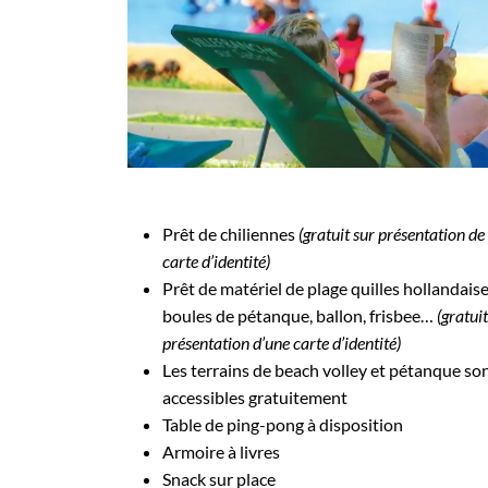
Prêt de chiliennes
(gratuit sur présentation de 
carte d’identité)
Prêt de matériel de plage quilles hollandaise
boules de pétanque, ballon, frisbee…
(gratuit
présentation d’une carte d’identité)
Les terrains de beach volley et pétanque so
accessibles gratuitement
Table de ping-pong à disposition
Armoire à livres
Snack sur place