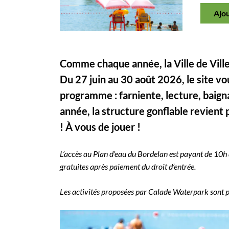
Ajo
Comme chaque année, la Ville de Ville
Du 27 juin au 30 août 2026, le site vo
programme : farniente, lecture, baign
année, la structure gonflable revient 
! À vous de jouer !
L’accès au Plan d’eau du Bordelan est payant de 10h
gratuites après paiement du droit d’entrée.
Les activités proposées par Calade Waterpark sont p