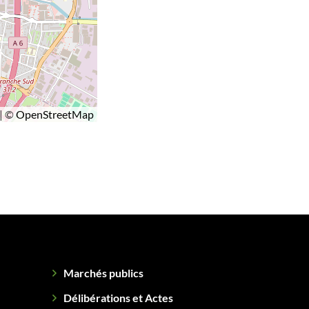
|
©
OpenStreetMap
Marchés publics
Délibérations et Actes