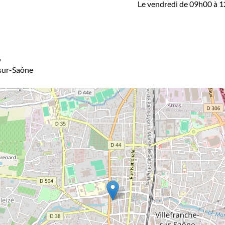
Le vendredi de 09h00 à 
,
sur-Saône