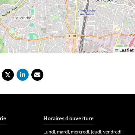
Leaflet
rie
Horaires d'ouverture
Lundi, mardi, mercredi, jeudi, vendredi :