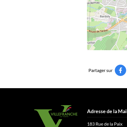
Partager sur
Adresse de la Mai
183 Rue de la Paix