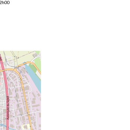
12h00