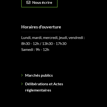
Nous écrire
Horaires d'ouverture
Lundi, mardi, mercredi, jeudi, vendredi :
8h30 - 12h / 13h30 - 17h30
Samedi : 9h - 12h
Marchés publics
Délibérations et Actes
réglementaires