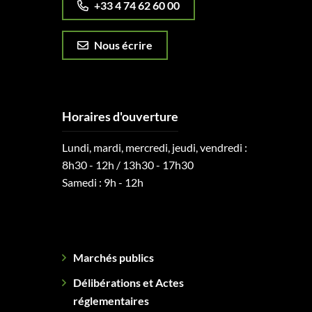
+33 4 74 62 60 00
Nous écrire
Horaires d'ouverture
Lundi, mardi, mercredi, jeudi, vendredi :
8h30 - 12h / 13h30 - 17h30
Samedi : 9h - 12h
Marchés publics
Délibérations et Actes
réglementaires