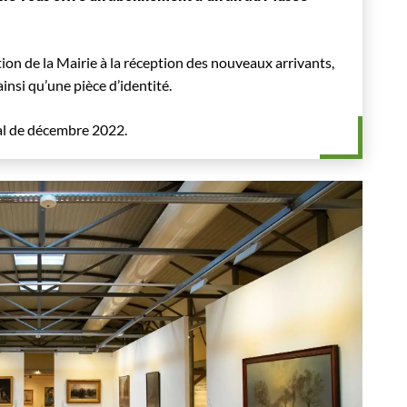
ation de la Mairie à la réception des nouveaux arrivants,
ainsi qu’une pièce d’identité.
al de décembre 2022.