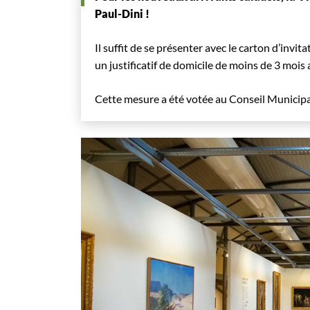
Paul-Dini !
Il suffit de se présenter avec le carton d’invit
un justificatif de domicile de moins de 3 mois 
Cette mesure a été votée au Conseil Municip