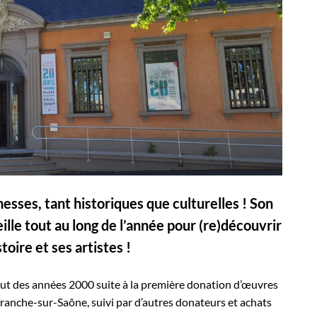
hesses, tant historiques que culturelles ! Son
lle tout au long de l’année pour (re)découvrir
toire et ses artistes !
ut des années 2000 suite à la première donation d’œuvres
lefranche-sur-Saône, suivi par d’autres donateurs et achats