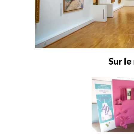
Sur le