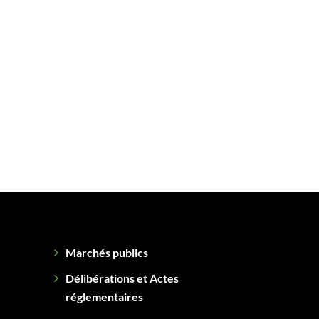
Marchés publics
Délibérations et Actes
réglementaires