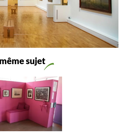
 même sujet