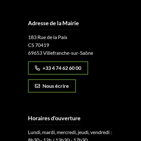
Adresse de la Mairie
183 Rue de la Paix
CS 70419
69653 Villefranche-sur-Saône
+33 4 74 62 60 00
Nous écrire
Horaires d'ouverture
Lundi, mardi, mercredi, jeudi, vendredi :
8h30 - 12h / 13h30 - 17h30