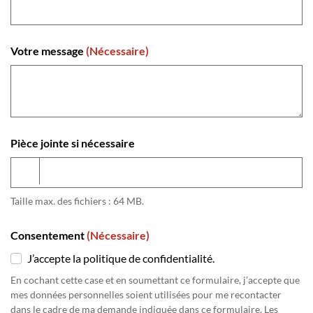
Votre message
(Nécessaire)
Pièce jointe si nécessaire
Taille max. des fichiers : 64 MB.
Consentement
(Nécessaire)
J’accepte la politique de confidentialité.
En cochant cette case et en soumettant ce formulaire, j’accepte que
mes données personnelles soient utilisées pour me recontacter
dans le cadre de ma demande indiquée dans ce formulaire. Les