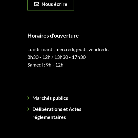
Nous écrire
Horaires d'ouverture
Lundi, mardi, mercredi, jeudi, vendredi :
8h30 - 12h / 13h30 - 17h30
Samedi : 9h - 12h
Marchés publics
Délibérations et Actes
réglementaires