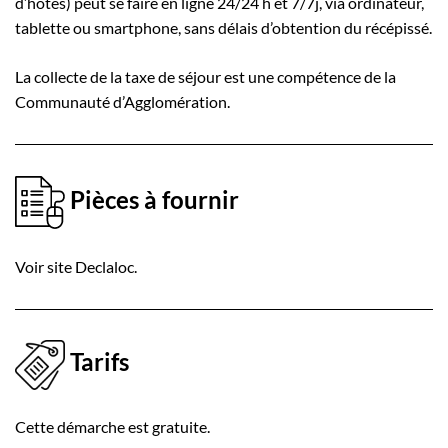
d’hôtes) peut se faire en ligne 24/24 h et 7/7j, via ordinateur,
tablette ou smartphone, sans délais d’obtention du récépissé.
La collecte de la taxe de séjour est une compétence de la
Communauté d’Agglomération.
Pièces à fournir
Voir site Declaloc.
Tarifs
Cette démarche est gratuite.