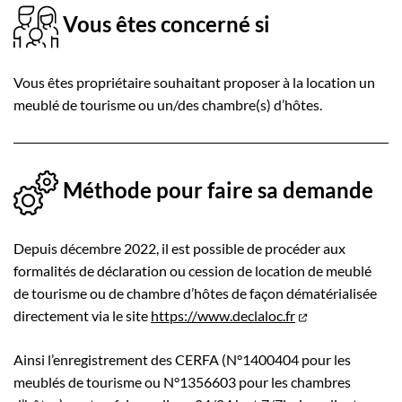
Vous êtes concerné si
Vous êtes propriétaire souhaitant proposer à la location un
meublé de tourisme ou un/des chambre(s) d’hôtes.
Méthode pour faire sa demande
Depuis décembre 2022, il est possible de procéder aux
formalités de déclaration ou cession de location de meublé
de tourisme ou de chambre d’hôtes de façon dématérialisée
directement via le site
https://www.declaloc.fr
Ainsi l’enregistrement des CERFA (N°1400404 pour les
meublés de tourisme ou N°1356603 pour les chambres