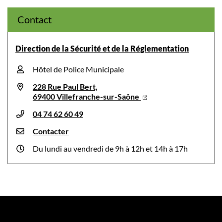
Contact
Direction de la Sécurité et de la Réglementation
Hôtel de Police Municipale
228 Rue Paul Bert,
69400 Villefranche-sur-Saône
04 74 62 60 49
Contacter
Du lundi au vendredi de 9h à 12h et 14h à 17h