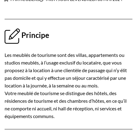
Principe
Les meublés de tourisme sont des villas, appartements ou
studios meublés, à l’usage exclusif du locataire, que vous
proposez à la location à une clientèle de passage qui n’y élit
pas domicile et qui y effectue un séjour caractérisé par une
location à la journée, à la semaine ou au mois.
Votre meublé de tourisme se distingue des hôtels, des
résidences de tourisme et des chambres d’hôtes, en ce qu’il
ne comporte ni accueil, ni hall de réception, ni services et
équipements communs.