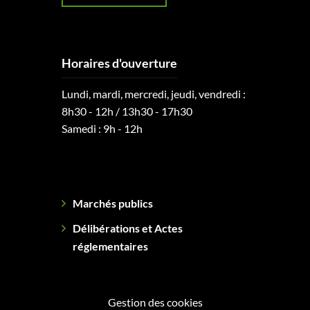
Horaires d'ouverture
Lundi, mardi, mercredi, jeudi, vendredi :
8h30 - 12h / 13h30 - 17h30
Samedi : 9h - 12h
Marchés publics
Délibérations et Actes
réglementaires
Gestion des cookies