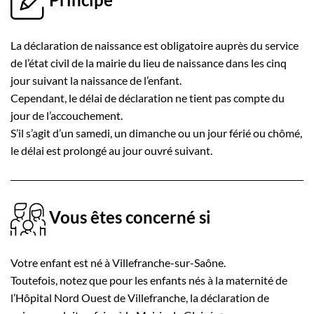
La déclaration de naissance est obligatoire auprès du service
de l’état civil de la mairie du lieu de naissance dans les cinq
jour suivant la naissance de l’enfant.
Cependant, le délai de déclaration ne tient pas compte du
jour de l’accouchement.
S’il s’agit d’un samedi, un dimanche ou un jour férié ou chômé,
le délai est prolongé au jour ouvré suivant.
Vous êtes concerné si
Votre enfant est né à Villefranche-sur-Saône.
Toutefois, notez que pour les enfants nés à la maternité de
l’Hôpital Nord Ouest de Villefranche, la déclaration de