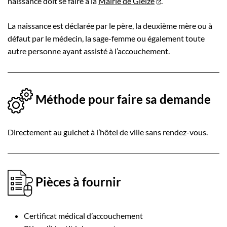
naissance doit se faire à la
Mairie de Gleizé
.
La naissance est déclarée par le père, la deuxième mère ou à
défaut par le médecin, la sage-femme ou également toute
autre personne ayant assisté à l’accouchement.
Méthode pour faire sa demande
Directement au guichet à l’hôtel de ville sans rendez-vous.
Pièces à fournir
Certificat médical d’accouchement