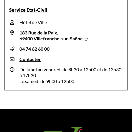
Service Etat-Civil
Hôtel de Ville
183 Rue de la Paix,
69400 Villefranche-sur-Saône
04 74 62 60 00
Contacter
Du lundi au vendredi de 8h30 à 12h00 et de 13h30
à 17h30
Le samedi de 9h00 à 12h00