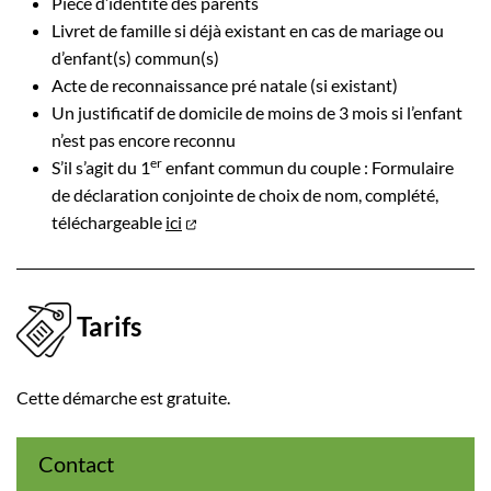
Pièce d’identité des parents
Livret de famille si déjà existant en cas de mariage ou
d’enfant(s) commun(s)
Acte de reconnaissance pré natale (si existant)
Un justificatif de domicile de moins de 3 mois si l’enfant
n’est pas encore reconnu
er
S’il s’agit du 1
enfant commun du couple : Formulaire
de déclaration conjointe de choix de nom, complété,
téléchargeable
ici
Tarifs
Cette démarche est gratuite.
Contact