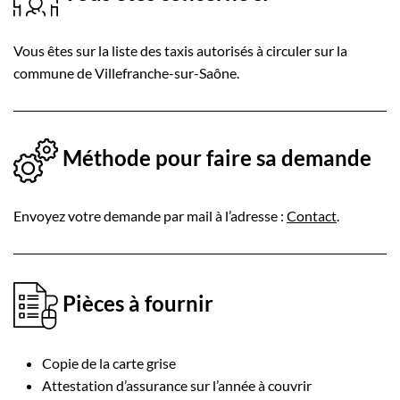
Vous êtes sur la liste des taxis autorisés à circuler sur la
commune de Villefranche-sur-Saône.
Méthode pour faire sa demande
Envoyez votre demande par mail à l’adresse :
Contact
.
Pièces à fournir
Copie de la carte grise
Attestation d’assurance sur l’année à couvrir