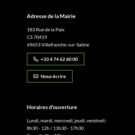
Adresse de la Mairie
183 Rue de la Paix
CS 70419
69653 Villefranche-sur-Saône
+33 4 74 62 60 00
Nous écrire
Horaires d'ouverture
Lundi, mardi, mercredi, jeudi, vendredi :
8h30 - 12h / 13h30 - 17h30