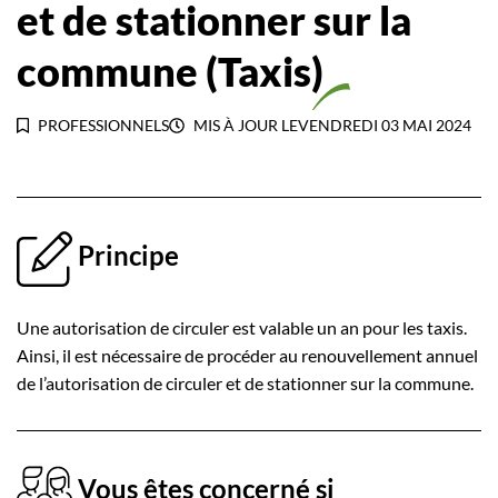
et de stationner sur la
commune (Taxis)
PROFESSIONNELS
MIS À JOUR LE
VENDREDI 03 MAI 2024
Principe
Une autorisation de circuler est valable un an pour les taxis.
Ainsi, il est nécessaire de procéder au renouvellement annuel
de l’autorisation de circuler et de stationner sur la commune.
Vous êtes concerné si