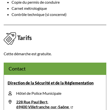
Copie du permis de conduire
Carnet métrologique
Contrôle technique (si concerné)
Tarifs
Cette démarche est gratuite.
Contact
Direction de la Sécurité et de la Réglementation
Hôtel de Police Municipale
228 Rue Paul Bert,
69400 Villefranche-sur-Saône