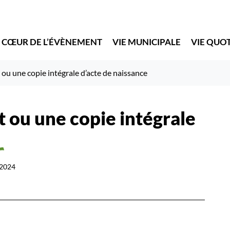
 CŒUR DE L’ÉVÈNEMENT
VIE MUNICIPALE
VIE QUO
ou une copie intégrale d’acte de naissance
 ou une copie intégrale
2024