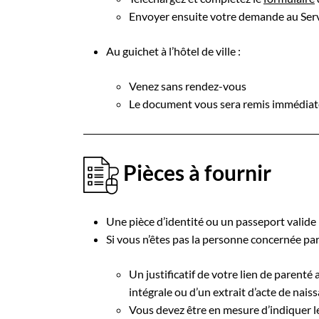
Envoyer ensuite votre demande au Servic
Au guichet à l’hôtel de ville :
Venez sans rendez-vous
Le document vous sera remis immédia
Pièces à fournir
Une pièce d’identité ou un passeport valide
Si vous n’êtes pas la personne concernée par 
Un justificatif de votre lien de parent
intégrale ou d’un extrait d’acte de naissa
Vous devez être en mesure d’indiquer le