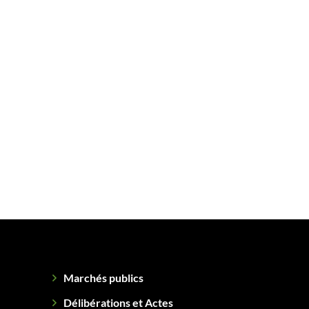
Marchés publics
Délibérations et Actes