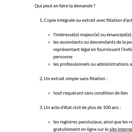
Qui peut en faire la demande ?
Copie intégrale ou extrait avec filiation d’ac
l’intéressé(e) majeur(e) ou émancipé(e)
les ascendants ou descendants de la pe
représentant légal en fournissant l’ind
personne
les professionnels ou administrations au
Un extrait simple sans filiation :
tout requérant sans condition de lien
Un acte d’état civil de plus de 100 ans :
les registres paroissiaux, ainsi que les 
gratuitement en ligne sur le
site intern