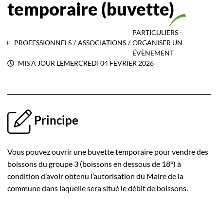
temporaire (buvette)
PARTICULIERS -
PROFESSIONNELS
/
ASSOCIATIONS
/
ORGANISER UN
ÉVÈNEMENT
MIS À JOUR LE
MERCREDI 04 FÉVRIER 2026
Principe
Vous pouvez ouvrir une buvette temporaire pour vendre des
boissons du groupe 3 (boissons en dessous de 18°) à
condition d’avoir obtenu l’autorisation du Maire de la
commune dans laquelle sera situé le débit de boissons.