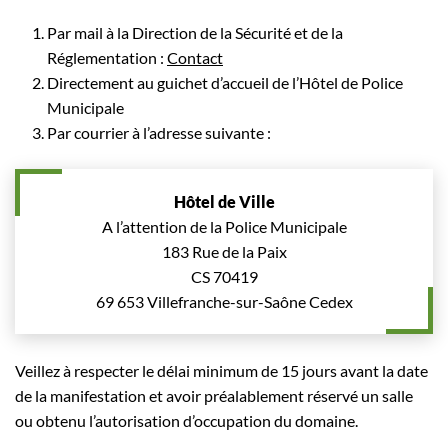
Par mail à la Direction de la Sécurité et de la
Réglementation :
Contact
Directement au guichet d’accueil de l’Hôtel de Police
Municipale
Par courrier à l’adresse suivante :
Hôtel de Ville
A l’attention de la Police Municipale
183 Rue de la Paix
CS 70419
69 653 Villefranche-sur-Saône Cedex
Veillez à respecter le délai minimum de 15 jours avant la date
de la manifestation et avoir préalablement réservé un salle
ou obtenu l’autorisation d’occupation du domaine.