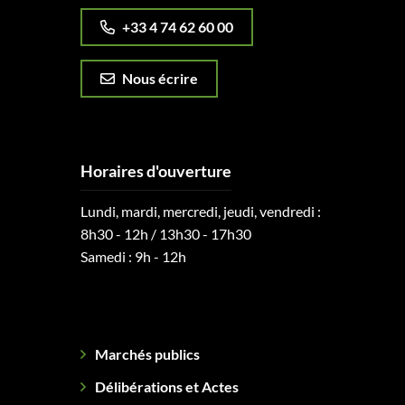
+33 4 74 62 60 00
Nous écrire
Horaires d'ouverture
Lundi, mardi, mercredi, jeudi, vendredi :
8h30 - 12h / 13h30 - 17h30
Samedi : 9h - 12h
Marchés publics
Délibérations et Actes