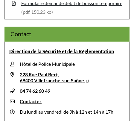
Formulaire demande débit de boisson temporaire
(pdf, 150,23 ko)
Contact
Direction de la Sécurité et de la Réglementation
Hôtel de Police Municipale
228 Rue Paul Bert,
69400 Villefranche-sur-Saône
04 74 62 60 49
Contacter
Du lundi au vendredi de 9h à 12h et 14h à 17h