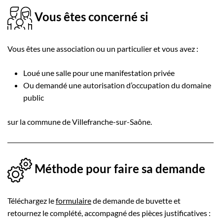
Vous êtes concerné si
Vous êtes une association ou un particulier et vous avez :
Loué une salle pour une manifestation privée
Ou demandé une autorisation d’occupation du domaine
public
sur la commune de Villefranche-sur-Saône.
Méthode pour faire sa demande
Téléchargez le
formulaire
de demande de buvette et
retournez le complété, accompagné des pièces justificatives :