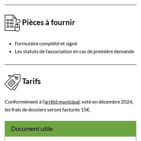
Pièces à fournir
Formulaire complété et signé
Les statuts de l’association en cas de première demande
Tarifs
Conformément à l’
arrêté municipal
, voté en décembre 2024,
les frais de dossiers seront facturés 15€.
Document utile