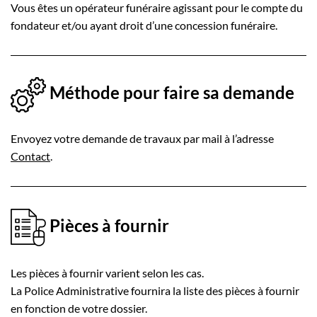
Vous êtes un opérateur funéraire agissant pour le compte du
fondateur et/ou ayant droit d’une concession funéraire.
Méthode pour faire sa demande
Envoyez votre demande de travaux par mail à l’adresse
Contact
.
Pièces à fournir
Les pièces à fournir varient selon les cas.
La Police Administrative fournira la liste des pièces à fournir
en fonction de votre dossier.