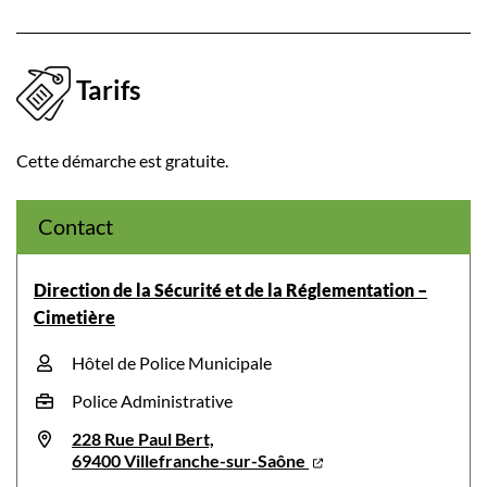
Tarifs
Cette démarche est gratuite.
Contact
Direction de la Sécurité et de la Réglementation –
Cimetière
Hôtel de Police Municipale
Police Administrative
228 Rue Paul Bert,
69400 Villefranche-sur-Saône