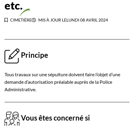
etc.
CIMETIÈRE
MIS À JOUR LE
LUNDI 08 AVRIL 2024
Principe
Tous travaux sur une sépulture doivent faire l’objet d’une
demande d’autorisation préalable auprès de la Police
Administrative.
Vous êtes concerné si