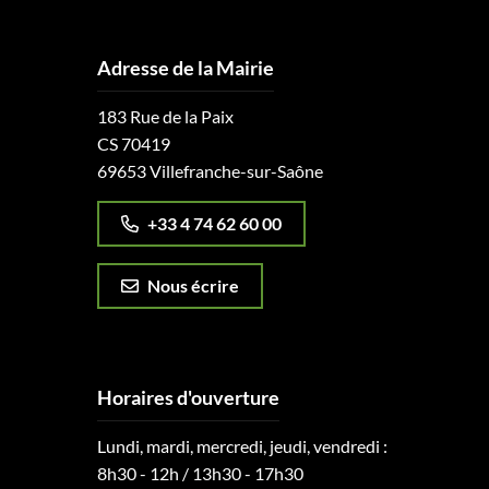
Adresse de la Mairie
183 Rue de la Paix
CS 70419
69653 Villefranche-sur-Saône
+33 4 74 62 60 00
Nous écrire
Horaires d'ouverture
Lundi, mardi, mercredi, jeudi, vendredi :
8h30 - 12h / 13h30 - 17h30