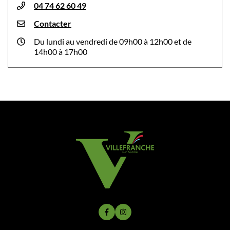
04 74 62 60 49
Contacter
Du lundi au vendredi de 09h00 à 12h00 et de
14h00 à 17h00
Lien vers le compte Facebook
Lien vers le compte Instagram