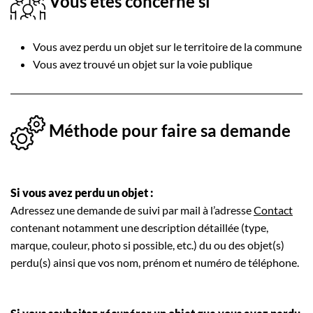
Vous êtes concerné si
Vous avez perdu un objet sur le territoire de la commune
Vous avez trouvé un objet sur la voie publique
Méthode pour faire sa demande
Si vous avez perdu un objet :
Adressez une demande de suivi par mail à l’adresse
Contact
contenant notamment une description détaillée (type,
marque, couleur, photo si possible, etc.) du ou des objet(s)
perdu(s) ainsi que vos nom, prénom et numéro de téléphone.