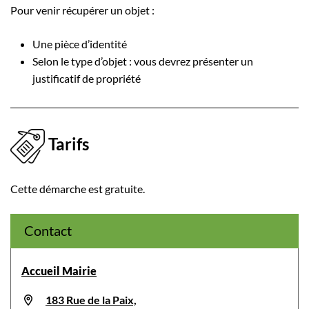
Pour venir récupérer un objet :
Une pièce d’identité
Selon le type d’objet : vous devrez présenter un
justificatif de propriété
Tarifs
Cette démarche est gratuite.
Contact
Accueil Mairie
183 Rue de la Paix,