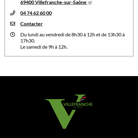
69400 Villefranche-sur-Saône
04 74 62 60 00
Contacter
Du lundi au vendredi de 8h30 à 12h et de 13h30 à
17h30.
Le samedi de 9h à 12h.