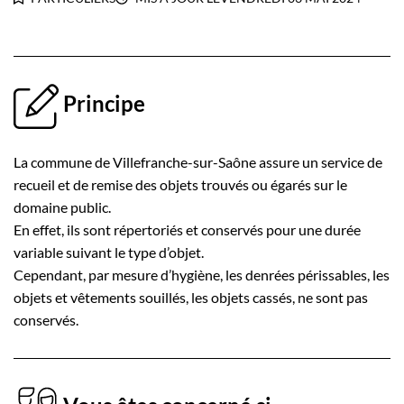
Principe
La commune de Villefranche-sur-Saône assure un service de
recueil et de remise des objets trouvés ou égarés sur le
domaine public.
En effet, ils sont répertoriés et conservés pour une durée
variable suivant le type d’objet.
Cependant, par mesure d’hygiène, les denrées périssables, les
objets et vêtements souillés, les objets cassés, ne sont pas
conservés.