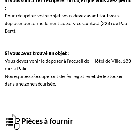
Si vous souhaitez récupérer un objet que vous avez perdu
:
Pour récupérer votre objet, vous devez avant tout vous
déplacer personnellement au Service Contact (228 rue Paul
Bert).
Si vous avez trouvé un objet :
Vous devez venir le déposer à l’accueil de l’Hôtel de Ville, 183
rue la Paix.
Nos équipes s’occuperont de l’enregistrer et de le stocker
dans une zone sécurisée.
Pièces à fournir