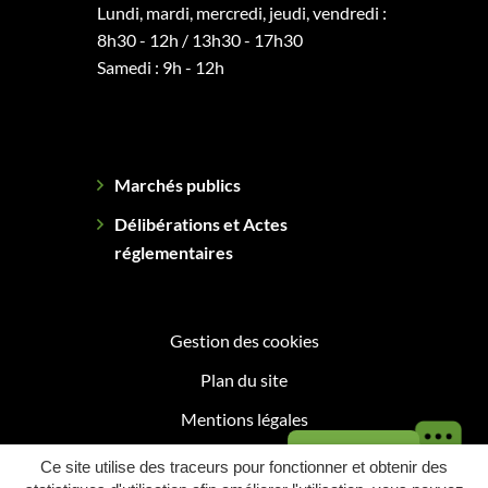
Lundi, mardi, mercredi, jeudi, vendredi :
8h30 - 12h / 13h30 - 17h30
Samedi : 9h - 12h
Marchés publics
Délibérations et Actes
réglementaires
Gestion des cookies
Plan du site
Mentions légales
Besoin d'aide ?
Politique de confidentialité
Ce site utilise des traceurs pour fonctionner et obtenir des