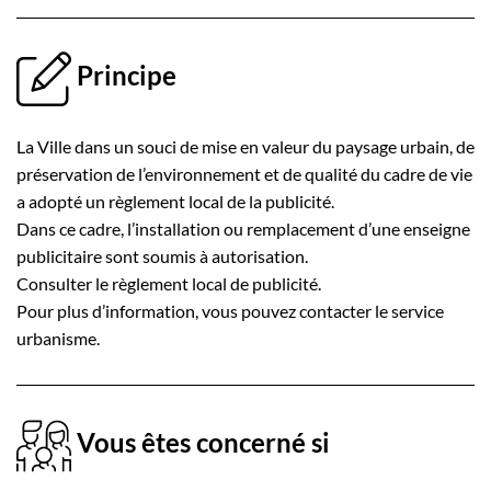
Principe
La Ville dans un souci de mise en valeur du paysage urbain, de
préservation de l’environnement et de qualité du cadre de vie
a adopté un règlement local de la publicité.
Dans ce cadre, l’installation ou remplacement d’une enseigne
publicitaire sont soumis à autorisation.
Consulter le règlement local de publicité.
Pour plus d’information, vous pouvez contacter le service
urbanisme.
Vous êtes concerné si