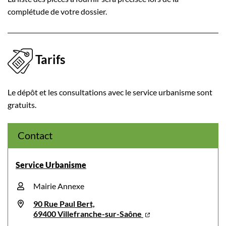
complétude de votre dossier.
Tarifs
Le dépôt et les consultations avec le service urbanisme sont
gratuits.
Contact
Service Urbanisme
Mairie Annexe
90 Rue Paul Bert,
69400 Villefranche-sur-Saône