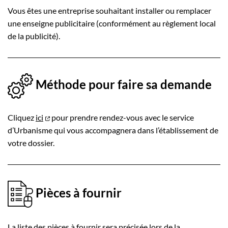
Vous êtes une entreprise souhaitant installer ou remplacer
une enseigne publicitaire (conformément au règlement local
de la publicité).
Méthode pour faire sa demande
Cliquez
ici
pour prendre rendez-vous avec le service
d’Urbanisme qui vous accompagnera dans l’établissement de
votre dossier.
Pièces à fournir
La liste des pièces à fournir sera précisée lors de la