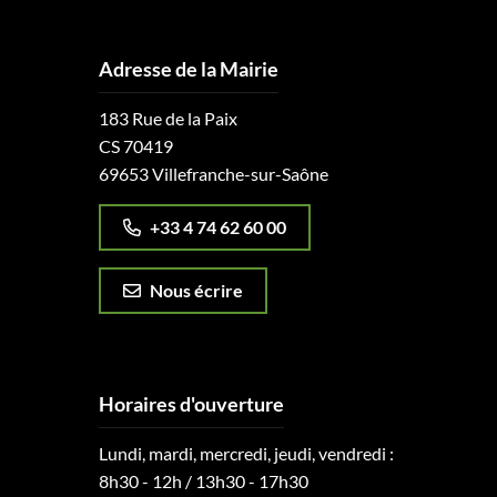
Adresse de la Mairie
183 Rue de la Paix
CS 70419
69653 Villefranche-sur-Saône
+33 4 74 62 60 00
Nous écrire
Horaires d'ouverture
Lundi, mardi, mercredi, jeudi, vendredi :
8h30 - 12h / 13h30 - 17h30