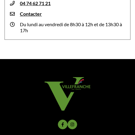
04 74 62 71 21
Contacter
Du lundi au vendredi de 8h30 à 12h et de 13h30 à
17h
Lien vers le compte Facebook
Lien vers le compte Instagram