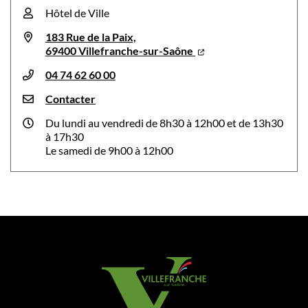
Hôtel de Ville
183 Rue de la Paix,
69400 Villefranche-sur-Saône
04 74 62 60 00
Contacter
Du lundi au vendredi de 8h30 à 12h00 et de 13h30
à 17h30
Le samedi de 9h00 à 12h00