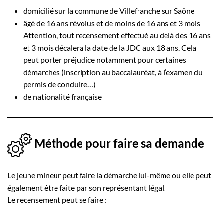
domicilié sur la commune de Villefranche sur Saône
âgé de 16 ans révolus et de moins de 16 ans et 3 mois
Attention, tout recensement effectué au delà des 16 ans
et 3 mois décalera la date de la JDC aux 18 ans. Cela
peut porter préjudice notamment pour certaines
démarches (inscription au baccalauréat, à l’examen du
permis de conduire…)
de nationalité française
Méthode pour faire sa demande
Le jeune mineur peut faire la démarche lui-même ou elle peut
également être faite par son représentant légal.
Le recensement peut se faire :