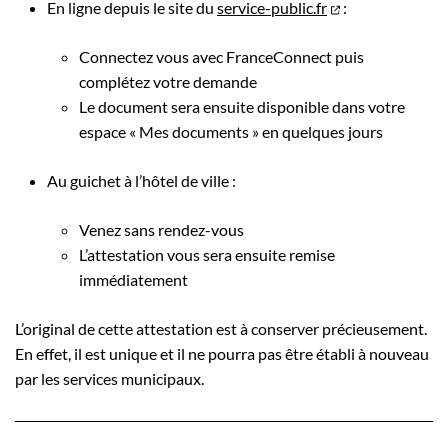
En ligne depuis le site du
service-public.fr
:
Connectez vous avec FranceConnect puis
complétez votre demande
Le document sera ensuite disponible dans votre
espace « Mes documents » en quelques jours
Au guichet à l’hôtel de ville :
Venez sans rendez-vous
L’attestation vous sera ensuite remise
immédiatement
L’original de cette attestation est à conserver précieusement.
En effet, il est unique et il ne pourra pas être établi à nouveau
par les services municipaux.