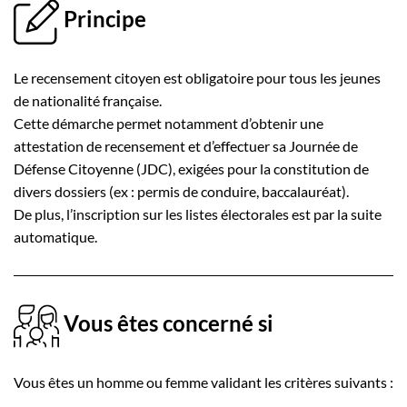
Principe
Le recensement citoyen est obligatoire pour tous les jeunes
de nationalité française.
Cette démarche permet notamment d’obtenir une
attestation de recensement et d’effectuer sa Journée de
Défense Citoyenne (JDC), exigées pour la constitution de
divers dossiers (ex : permis de conduire, baccalauréat).
De plus, l’inscription sur les listes électorales est par la suite
automatique.
Vous êtes concerné si
Vous êtes un homme ou femme validant les critères suivants :