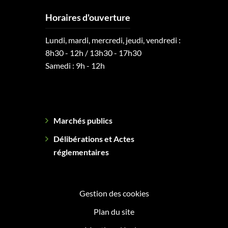
Horaires d'ouverture
Lundi, mardi, mercredi, jeudi, vendredi :
8h30 - 12h / 13h30 - 17h30
Samedi : 9h - 12h
Marchés publics
Délibérations et Actes
réglementaires
Gestion des cookies
Plan du site