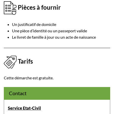
Pièces à fournir
Un justificatif de domicile
Une pièce d’identité ou un passeport valide
Le livret de famille à jour ou un acte de naissance
Tarifs
Cette démarche est gratuite.
Contact
Service Etat-Civil