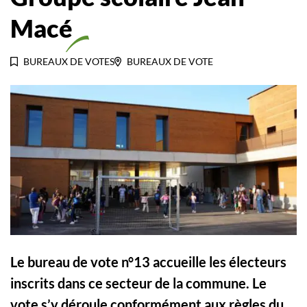
Macé
BUREAUX DE VOTES
BUREAUX DE VOTE
Le bureau de vote n°13 accueille les électeurs
inscrits dans ce secteur de la commune. Le
vote s’y déroule conformément aux règles du