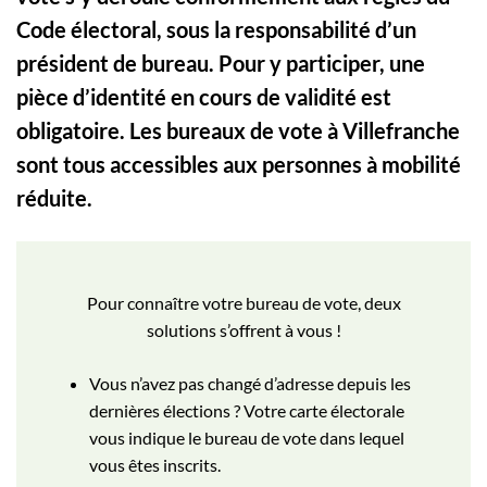
Code électoral, sous la responsabilité d’un
président de bureau. Pour y participer, une
pièce d’identité en cours de validité est
obligatoire. Les bureaux de vote à Villefranche
sont tous accessibles aux personnes à mobilité
réduite.
Pour connaître votre bureau de vote, deux
solutions s’offrent à vous !
Vous n’avez pas changé d’adresse depuis les
dernières élections ? Votre carte électorale
vous indique le bureau de vote dans lequel
vous êtes inscrits.