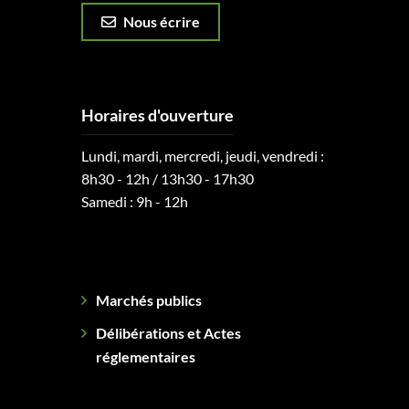
Nous écrire
Horaires d'ouverture
Lundi, mardi, mercredi, jeudi, vendredi :
8h30 - 12h / 13h30 - 17h30
Samedi : 9h - 12h
Marchés publics
Délibérations et Actes
réglementaires