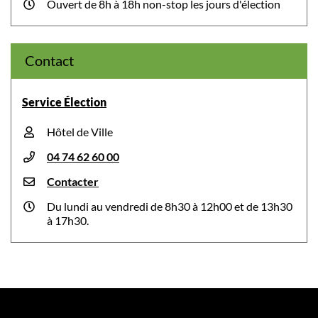
Ouvert de 8h à 18h non-stop les jours d'élection
Contact
Service Élection
Hôtel de Ville
04 74 62 60 00
Contacter
Du lundi au vendredi de 8h30 à 12h00 et de 13h30
à 17h30.