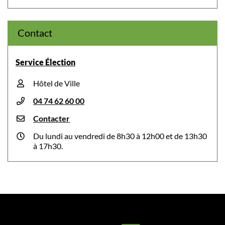
Contact
Service Élection
Hôtel de Ville
04 74 62 60 00
Contacter
Du lundi au vendredi de 8h30 à 12h00 et de 13h30
à 17h30.