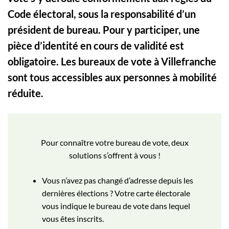
Code électoral, sous la responsabilité d’un
président de bureau. Pour y participer, une
pièce d’identité en cours de validité est
obligatoire. Les bureaux de vote à Villefranche
sont tous accessibles aux personnes à mobilité
réduite.
Pour connaître votre bureau de vote, deux
solutions s’offrent à vous !
Vous n’avez pas changé d’adresse depuis les
dernières élections ? Votre carte électorale
vous indique le bureau de vote dans lequel
vous êtes inscrits.