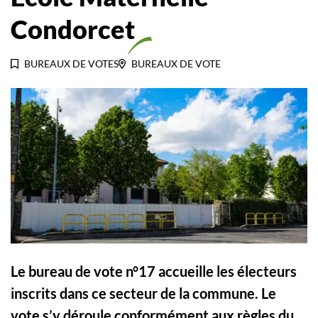
Condorcet
BUREAUX DE VOTES
BUREAUX DE VOTE
Le bureau de vote n°17 accueille les électeurs
inscrits dans ce secteur de la commune. Le
vote s’y déroule conformément aux règles du