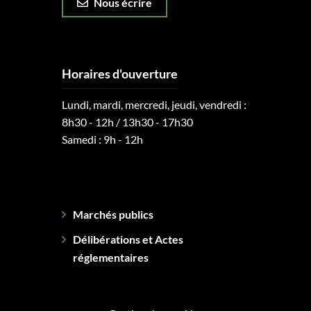
Nous écrire
Horaires d'ouverture
Lundi, mardi, mercredi, jeudi, vendredi :
8h30 - 12h / 13h30 - 17h30
Samedi : 9h - 12h
Marchés publics
Délibérations et Actes
réglementaires