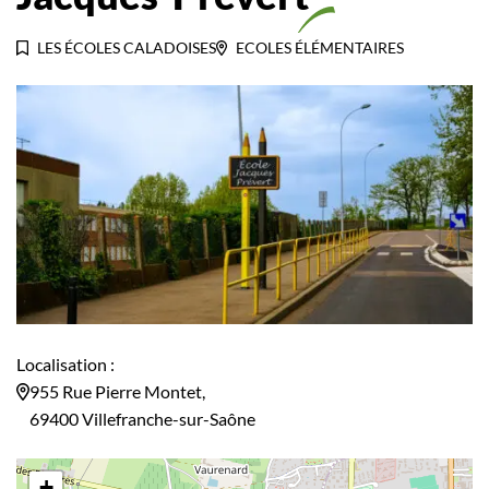
LES ÉCOLES CALADOISES
ECOLES ÉLÉMENTAIRES
Localisation :
955 Rue Pierre Montet,
69400 Villefranche-sur-Saône
+