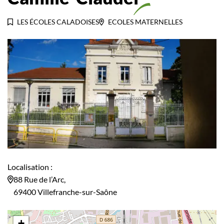
LES ÉCOLES CALADOISES
ECOLES MATERNELLES
Localisation :
88 Rue de l’Arc,
69400 Villefranche-sur-Saône
+