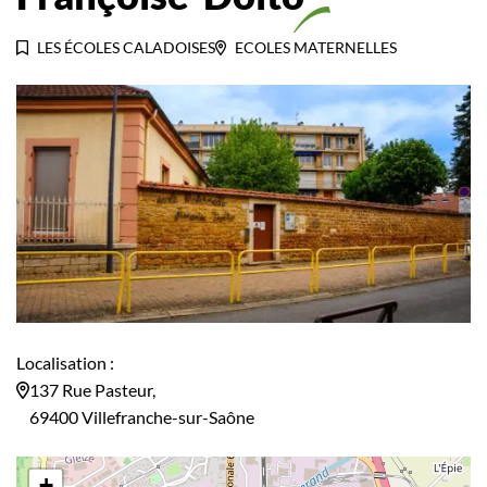
LES ÉCOLES CALADOISES
ECOLES MATERNELLES
Localisation :
137 Rue Pasteur,
69400 Villefranche-sur-Saône
+