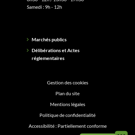
Samedi : 9h - 12h
Marchés publics
Délibérations et Actes
réglementaires
Gestion des cookies
Plan du site
Mentions légales
Politique de confidentialité
Accessibilité : Partiellement conforme