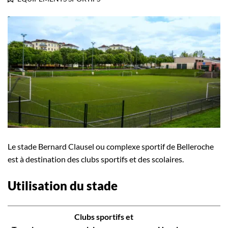
Le stade Bernard Clausel ou complexe sportif de Belleroche
est à destination des clubs sportifs et des scolaires.
Utilisation du stade
Clubs sportifs et