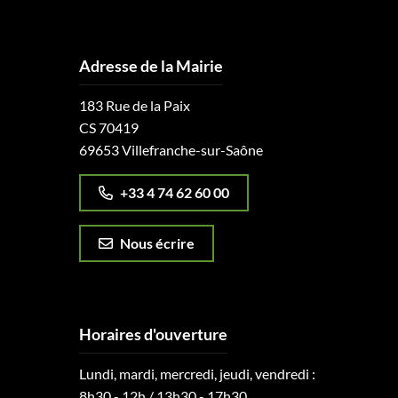
Adresse de la Mairie
183 Rue de la Paix
CS 70419
69653 Villefranche-sur-Saône
+33 4 74 62 60 00
Nous écrire
Horaires d'ouverture
Lundi, mardi, mercredi, jeudi, vendredi :
8h30 - 12h / 13h30 - 17h30