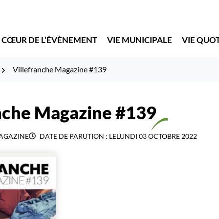
 CŒUR DE L’ÉVÈNEMENT
VIE MUNICIPALE
VIE QUO
Villefranche Magazine #139
anche Magazine #139
AGAZINE
DATE DE PARUTION : LE
LUNDI 03 OCTOBRE 2022