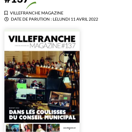
VILLEFRANCHE MAGAZINE
DATE DE PARUTION : LE
LUNDI 11 AVRIL 2022