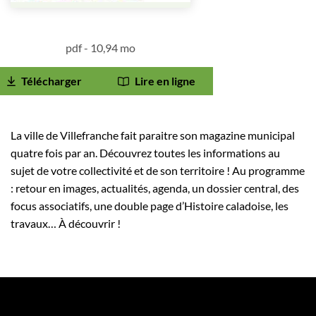
pdf - 10,94 mo
Télécharger
Lire en ligne
La ville de Villefranche fait paraitre son magazine municipal
quatre fois par an. Découvrez toutes les informations au
sujet de votre collectivité et de son territoire ! Au programme
: retour en images, actualités, agenda, un dossier central, des
focus associatifs, une double page d’Histoire caladoise, les
travaux… À découvrir !