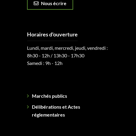
Nous écrire
Horaires d'ouverture
Lundi, mardi, mercredi, jeudi, vendredi :
8h30 - 12h / 13h30 - 17h30
Samedi : 9h - 12h
Marchés publics
Délibérations et Actes
réglementaires