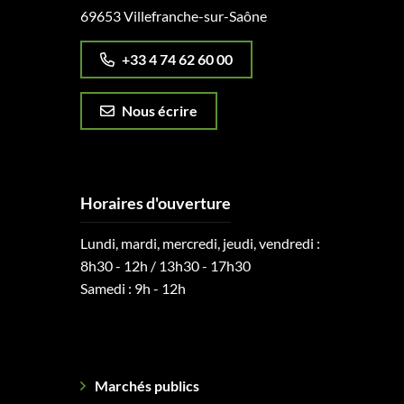
69653 Villefranche-sur-Saône
+33 4 74 62 60 00
Nous écrire
Horaires d'ouverture
Lundi, mardi, mercredi, jeudi, vendredi :
8h30 - 12h / 13h30 - 17h30
Samedi : 9h - 12h
Marchés publics