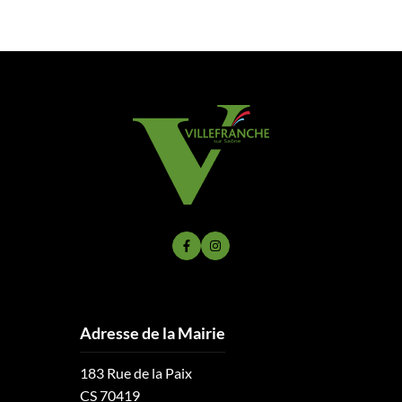
Lien vers le compte Facebook
Lien vers le compte Instagram
Adresse de la Mairie
183 Rue de la Paix
CS 70419