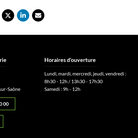
rie
Horaires d'ouverture
Lundi, mardi, mercredi, jeudi, vendredi :
8h30 - 12h / 13h30 - 17h30
sur-Saône
Samedi : 9h - 12h
0 00